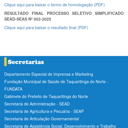
Clique aqui para baixar o termo de homologação (PDF)
RESULTADO FINAL PROCESSO SELETIVO SIMPLIFICADO
SEAD-SEAS Nº 002-2025
Clique aqui para baixar o resultado final (PDF)
Departamento Especial de Imprensa e Marketing
Fundação Municipal de Saúde de Taquaritinga do Norte -
FUNDATA
Gabinete do Prefeito de Taquaritinga do Norte
Secretaria de Administração - SEAD
Secretaria de Agricultura e Pecuária - SEAP
Secretaria de Articulação Governamental
Secretaria de Assistência Social, Desenvolvimento e Trabalho