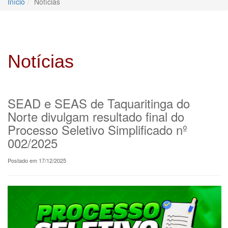
Início
Notícias
Notícias
SEAD e SEAS de Taquaritinga do
Norte divulgam resultado final do
Processo Seletivo Simplificado nº
002/2025
Postado em 17/12/2025