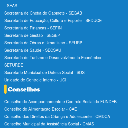
- SEAS
Secretaria de Chefia de Gabinete - SEGAB
Secretaria de Educação, Cultura e Esporte - SEDUCE
Secretaria de Finanças - SEFIN
Secretaria de Gestão - SEGEP
Secretaria de Obras e Urbanismo - SEURB
Secretaria de Saúde - SECSAU
Secretaria de Turismo e Desenvolvimento Econômico -
SETURDE
Secretario Municipal de Defesa Social - SDS
Unidade de Controle Interno - UCI
Conselho de Acompanhamento e Controle Social do FUNDEB
Conselho de Alimentação Escolar - CAE
Conselho dos Direitos da Criança e Adolescente - CMDCA
Conselho Municipal da Assistência Social - CMAS