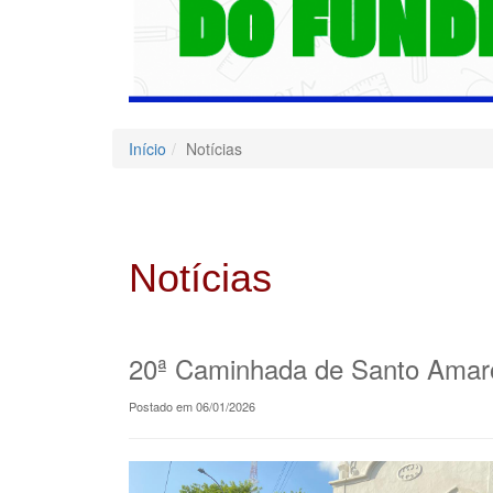
Início
Notícias
Notícias
20ª Caminhada de Santo Amaro:
Postado em 06/01/2026