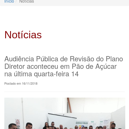
Início
Notícias
Notícias
Audiência Pública de Revisão do Plano
Diretor aconteceu em Pão de Açúcar
na última quarta-feira 14
Postado em 16/11/2018