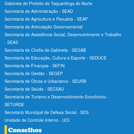
Gabinete do Prefeito de Taquaritinga do Norte
Secretaria de Administração - SEAD
Secretaria de Agricultura e Pecuária - SEAP
Secretaria de Articulação Governamental
Secretaria de Assistência Social, Desenvolvimento e Trabalho
- SEAS
Secretaria de Chefia de Gabinete - SEGAB
Secretaria de Educação, Cultura e Esporte - SEDUCE
Secretaria de Finanças - SEFIN
Secretaria de Gestão - SEGEP
Secretaria de Obras e Urbanismo - SEURB
Secretaria de Saúde - SECSAU
Secretaria de Turismo e Desenvolvimento Econômico -
SETURDE
Secretario Municipal de Defesa Social - SDS
Unidade de Controle Interno - UCI