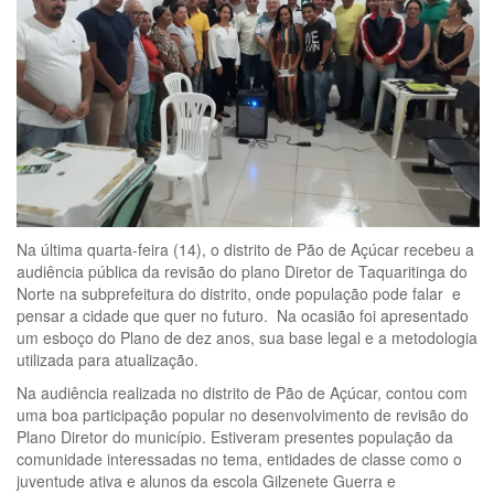
Na última quarta-feira (14), o distrito de Pão de Açúcar recebeu a
audiência pública da revisão do plano Diretor de Taquaritinga do
Norte na subprefeitura do distrito, onde população pode falar e
pensar a cidade que quer no futuro. Na ocasião foi apresentado
um esboço do Plano de dez anos, sua base legal e a metodologia
utilizada para atualização.
Na audiência realizada no distrito de Pão de Açúcar, contou com
uma boa participação popular no desenvolvimento de revisão do
Plano Diretor do município. Estiveram presentes população da
comunidade interessadas no tema, entidades de classe como o
juventude ativa e alunos da escola Gilzenete Guerra e