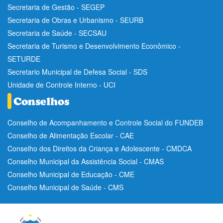
Secretaria de Gestão - SEGEP
Secretaria de Obras e Urbanismo - SEURB
Secretaria de Saúde - SECSAU
Secretaria de Turismo e Desenvolvimento Econômico -
SETURDE
Secretario Municipal de Defesa Social - SDS
Unidade de Controle Interno - UCI
Conselho de Acompanhamento e Controle Social do FUNDEB
Conselho de Alimentação Escolar - CAE
Conselho dos Direitos da Criança e Adolescente - CMDCA
Conselho Municipal da Assistência Social - CMAS
Conselho Municipal de Educação - CME
Conselho Municipal de Saúde - CMS