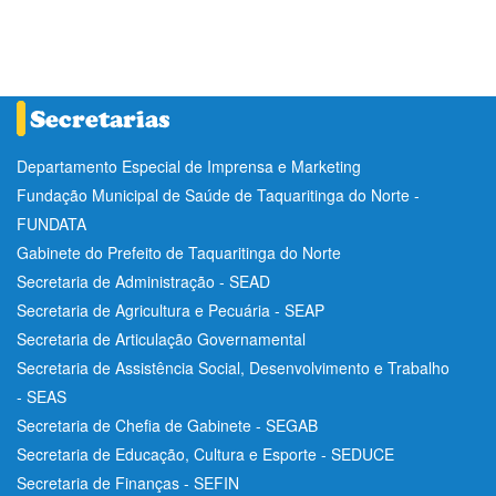
Departamento Especial de Imprensa e Marketing
Fundação Municipal de Saúde de Taquaritinga do Norte -
FUNDATA
Gabinete do Prefeito de Taquaritinga do Norte
Secretaria de Administração - SEAD
Secretaria de Agricultura e Pecuária - SEAP
Secretaria de Articulação Governamental
Secretaria de Assistência Social, Desenvolvimento e Trabalho
- SEAS
Secretaria de Chefia de Gabinete - SEGAB
Secretaria de Educação, Cultura e Esporte - SEDUCE
Secretaria de Finanças - SEFIN