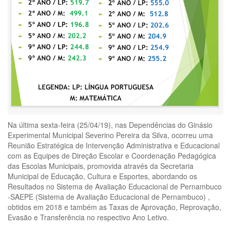
Na última sexta-feira (25/04/19), nas Dependências do Ginásio
Experimental Municipal Severino Pereira da Silva, ocorreu uma
Reunião Estratégica de Intervenção Administrativa e Educacional
com as Equipes de Direção Escolar e Coordenação Pedagógica
das Escolas Municipais, promovida através da Secretaria
Municipal de Educação, Cultura e Esportes, abordando os
Resultados no Sistema de Avaliação Educacional de Pernambuco
-SAEPE (Sistema de Avaliação Educacional de Pernambuco) ,
obtidos em 2018 e também as Taxas de Aprovação, Reprovação,
Evasão e Transferência no respectivo Ano Letivo.