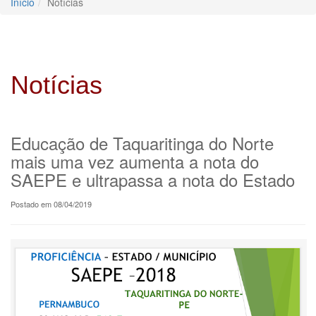
Início
Notícias
Notícias
Educação de Taquaritinga do Norte
mais uma vez aumenta a nota do
SAEPE e ultrapassa a nota do Estado
Postado em 08/04/2019