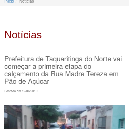
Início
Notícias
Notícias
Prefeitura de Taquaritinga do Norte vai
começar a primeira etapa do
calçamento da Rua Madre Tereza em
Pão de Açúcar
Postado em 12/06/2019