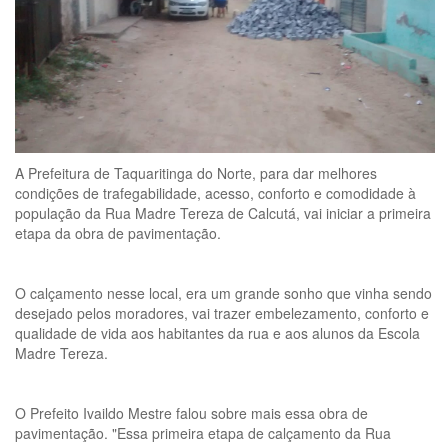
A Prefeitura de Taquaritinga do Norte, para dar melhores
condições de trafegabilidade, acesso, conforto e comodidade à
população da Rua Madre Tereza de Calcutá, vai iniciar a primeira
etapa da obra de pavimentação.
O calçamento nesse local, era um grande sonho que vinha sendo
desejado pelos moradores, vai trazer embelezamento, conforto e
qualidade de vida aos habitantes da rua e aos alunos da Escola
Madre Tereza.
O Prefeito Ivaildo Mestre falou sobre mais essa obra de
pavimentação. "Essa primeira etapa de calçamento da Rua