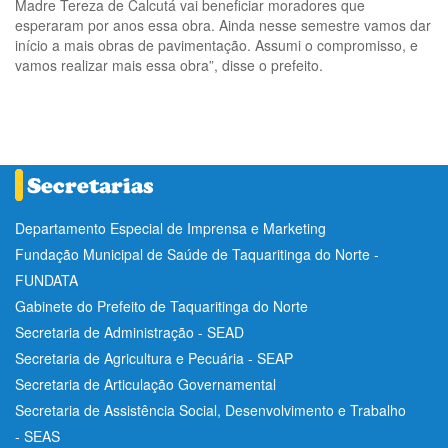
Madre Tereza de Calcutá vai beneficiar moradores que
esperaram por anos essa obra. Ainda nesse semestre vamos dar
início a mais obras de pavimentação. Assumi o compromisso, e
vamos realizar mais essa obra”, disse o prefeito.
Departamento Especial de Imprensa e Marketing
Fundação Municipal de Saúde de Taquaritinga do Norte -
FUNDATA
Gabinete do Prefeito de Taquaritinga do Norte
Secretaria de Administração - SEAD
Secretaria de Agricultura e Pecuária - SEAP
Secretaria de Articulação Governamental
Secretaria de Assistência Social, Desenvolvimento e Trabalho
- SEAS