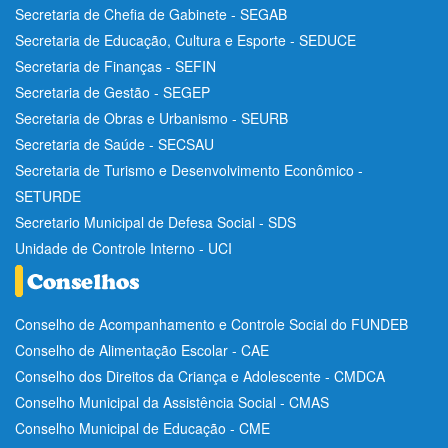
Secretaria de Chefia de Gabinete - SEGAB
Secretaria de Educação, Cultura e Esporte - SEDUCE
Secretaria de Finanças - SEFIN
Secretaria de Gestão - SEGEP
Secretaria de Obras e Urbanismo - SEURB
Secretaria de Saúde - SECSAU
Secretaria de Turismo e Desenvolvimento Econômico -
SETURDE
Secretario Municipal de Defesa Social - SDS
Unidade de Controle Interno - UCI
Conselho de Acompanhamento e Controle Social do FUNDEB
Conselho de Alimentação Escolar - CAE
Conselho dos Direitos da Criança e Adolescente - CMDCA
Conselho Municipal da Assistência Social - CMAS
Conselho Municipal de Educação - CME