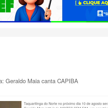
ta: Geraldo Maia canta CAPIBA
Taquaritinga do Norte no próximo dia 10 de agosto ser