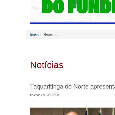
Início
Notícias
Notícias
Taquaritinga do Norte apresen
Postado em 24/07/2019