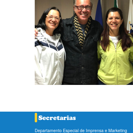
Departamento Especial de Imprensa e Marketing