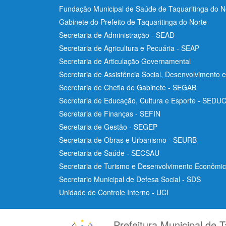
Fundação Municipal de Saúde de Taquaritinga do 
Gabinete do Prefeito de Taquaritinga do Norte
Secretaria de Administração - SEAD
Secretaria de Agricultura e Pecuária - SEAP
Secretaria de Articulação Governamental
Secretaria de Assistência Social, Desenvolvimento 
Secretaria de Chefia de Gabinete - SEGAB
Secretaria de Educação, Cultura e Esporte - SEDU
Secretaria de Finanças - SEFIN
Secretaria de Gestão - SEGEP
Secretaria de Obras e Urbanismo - SEURB
Secretaria de Saúde - SECSAU
Secretaria de Turismo e Desenvolvimento Econôm
Secretario Municipal de Defesa Social - SDS
Unidade de Controle Interno - UCI
Prefeitura Municipal de T