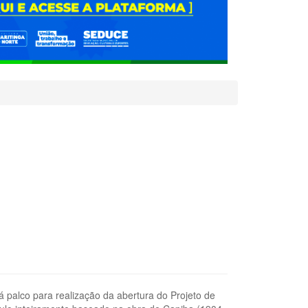
á palco para realização da abertura do Projeto de