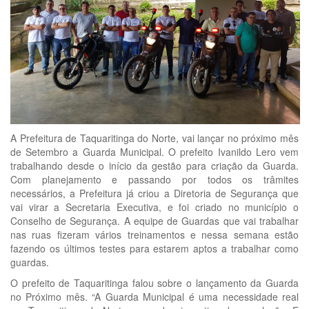
A Prefeitura de Taquaritinga do Norte, vai lançar no próximo mês
de Setembro a Guarda Municipal. O prefeito Ivanildo Lero vem
trabalhando desde o início da gestão para criação da Guarda.
Com planejamento e passando por todos os trâmites
necessários, a Prefeitura já criou a Diretoria de Segurança que
vai virar a Secretaria Executiva, e foi criado no município o
Conselho de Segurança. A equipe de Guardas que vai trabalhar
nas ruas fizeram vários treinamentos e nessa semana estão
fazendo os últimos testes para estarem aptos a trabalhar como
guardas.
O prefeito de Taquaritinga falou sobre o lançamento da Guarda
no Próximo mês. “A Guarda Municipal é uma necessidade real