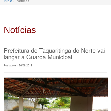
Início
Notícias
Notícias
Prefeitura de Taquaritinga do Norte vai
lançar a Guarda Municipal
Postado em 26/08/2019