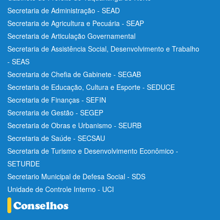
Secretaria de Administração - SEAD
Secretaria de Agricultura e Pecuária - SEAP
Secretaria de Articulação Governamental
Secretaria de Assistência Social, Desenvolvimento e Trabalho
- SEAS
Secretaria de Chefia de Gabinete - SEGAB
Secretaria de Educação, Cultura e Esporte - SEDUCE
Secretaria de Finanças - SEFIN
Secretaria de Gestão - SEGEP
Secretaria de Obras e Urbanismo - SEURB
Secretaria de Saúde - SECSAU
Secretaria de Turismo e Desenvolvimento Econômico -
SETURDE
Secretario Municipal de Defesa Social - SDS
Unidade de Controle Interno - UCI