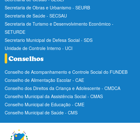
Secretaria de Obras e Urbanismo - SEURB
Secretaria de Saúde - SECSAU
Secretaria de Turismo e Desenvolvimento Econômico -
SETURDE
Secretario Municipal de Defesa Social - SDS
Unidade de Controle Interno - UCI
Conselho de Acompanhamento e Controle Social do FUNDEB
Conselho de Alimentação Escolar - CAE
Conselho dos Direitos da Criança e Adolescente - CMDCA
Conselho Municipal da Assistência Social - CMAS
Conselho Municipal de Educação - CME
Conselho Municipal de Saúde - CMS