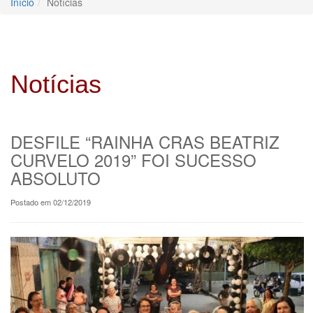
Início
Notícias
Notícias
DESFILE “RAINHA CRAS BEATRIZ
CURVELO 2019” FOI SUCESSO
ABSOLUTO
Postado em 02/12/2019