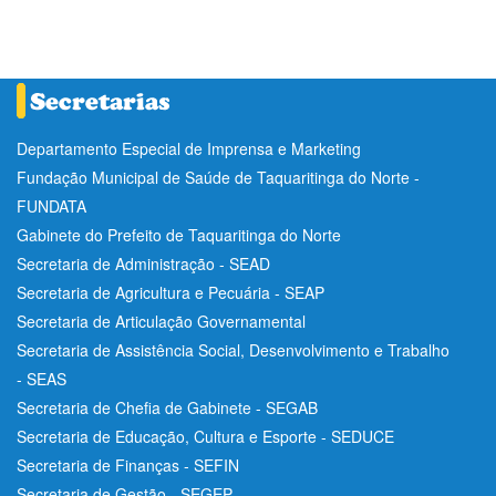
Departamento Especial de Imprensa e Marketing
Fundação Municipal de Saúde de Taquaritinga do Norte -
FUNDATA
Gabinete do Prefeito de Taquaritinga do Norte
Secretaria de Administração - SEAD
Secretaria de Agricultura e Pecuária - SEAP
Secretaria de Articulação Governamental
Secretaria de Assistência Social, Desenvolvimento e Trabalho
- SEAS
Secretaria de Chefia de Gabinete - SEGAB
Secretaria de Educação, Cultura e Esporte - SEDUCE
Secretaria de Finanças - SEFIN
Secretaria de Gestão - SEGEP