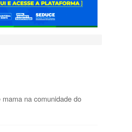
 de mama na comunidade do