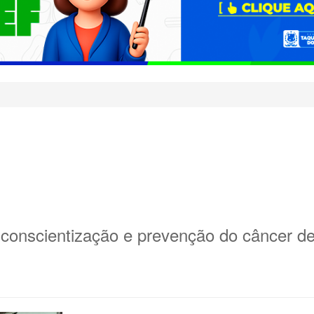
a conscientização e prevenção do câncer