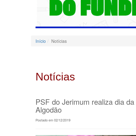
Início
Notícias
Notícias
PSF do Jerimum realiza dia d
Algodão
Postado em 02/12/2019