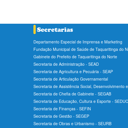
Departamento Especial de Imprensa e Marketing
Fundação Municipal de Saúde de Taquaritinga do 
Gabinete do Prefeito de Taquaritinga do Norte
Secretaria de Administração - SEAD
Secretaria de Agricultura e Pecuária - SEAP
Secretaria de Articulação Governamental
Secretaria de Assistência Social, Desenvolvimento 
Secretaria de Chefia de Gabinete - SEGAB
Secretaria de Educação, Cultura e Esporte - SEDU
Secretaria de Finanças - SEFIN
Secretaria de Gestão - SEGEP
Secretaria de Obras e Urbanismo - SEURB