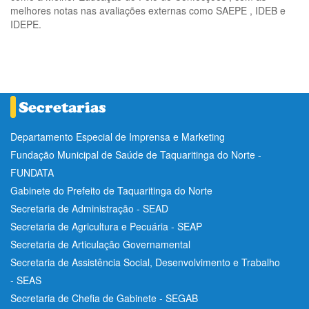
melhores notas nas avaliações externas como SAEPE , IDEB e
IDEPE.
Departamento Especial de Imprensa e Marketing
Fundação Municipal de Saúde de Taquaritinga do Norte -
FUNDATA
Gabinete do Prefeito de Taquaritinga do Norte
Secretaria de Administração - SEAD
Secretaria de Agricultura e Pecuária - SEAP
Secretaria de Articulação Governamental
Secretaria de Assistência Social, Desenvolvimento e Trabalho
- SEAS
Secretaria de Chefia de Gabinete - SEGAB