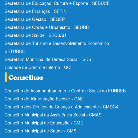
Secretaria de Educação, Cultura e Esporte - SEDUCE
Secretaria de Finanças - SEFIN
Secretaria de Gestão - SEGEP
Secretaria de Obras e Urbanismo - SEURB
Secretaria de Saúde - SECSAU
Secretaria de Turismo e Desenvolvimento Econômico -
SETURDE
Secretario Municipal de Defesa Social - SDS
Unidade de Controle Interno - UCI
Conselho de Acompanhamento e Controle Social do FUNDEB
Conselho de Alimentação Escolar - CAE
Conselho dos Direitos da Criança e Adolescente - CMDCA
Conselho Municipal da Assistência Social - CMAS
Conselho Municipal de Educação - CME
Conselho Municipal de Saúde - CMS