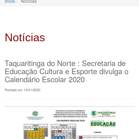
Início
Notícias
Notícias
Taquaritinga do Norte : Secretaria de
Educação Cultura e Esporte divulga o
Calendário Escolar 2020
Postado em 13/01/2020