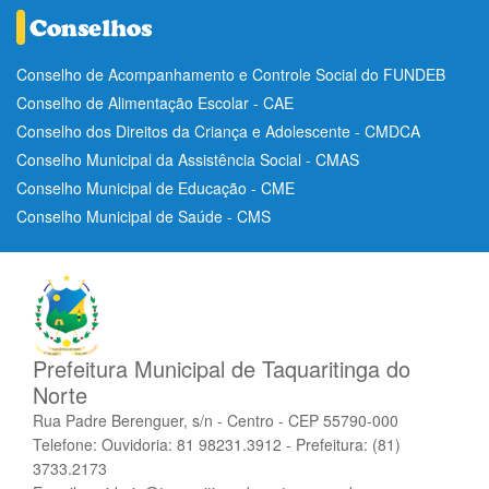
Conselho de Acompanhamento e Controle Social do FUNDEB
Conselho de Alimentação Escolar - CAE
Conselho dos Direitos da Criança e Adolescente - CMDCA
Conselho Municipal da Assistência Social - CMAS
Conselho Municipal de Educação - CME
Conselho Municipal de Saúde - CMS
Prefeitura Municipal de Taquaritinga do
Norte
Rua Padre Berenguer, s/n - Centro - CEP 55790-000
Telefone: Ouvidoria: 81 98231.3912 - Prefeitura: (81)
3733.2173