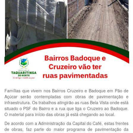
Famílias que vivem nos Bairros Cruzeiro e Badoque em Pão de
Açúcar serão contempladas com obras de pavimentação e
infraestrutura. Os trabalhos atingirão as ruas Bela Vista onde está
situado o PSF do Bairro e a rua que liga o Cruzeiro ao Badoque.
O material para início das obras já está chegando ao local.
De acordo com a Administração da Capital do Café, estas frentes
de obras, faz parte do maior programa de pavimentação da