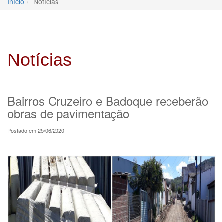
Início
Notícias
Notícias
Bairros Cruzeiro e Badoque receberão
obras de pavimentação
Postado em 25/06/2020