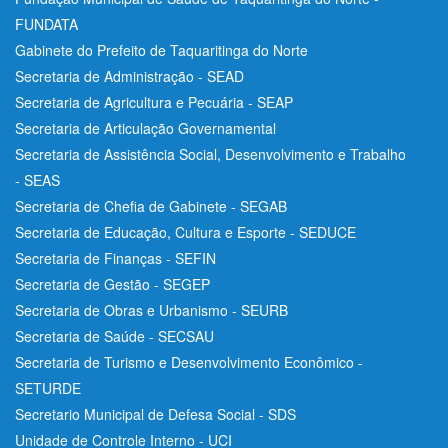
FUNDATA
Gabinete do Prefeito de Taquaritinga do Norte
Secretaria de Administração - SEAD
Secretaria de Agricultura e Pecuária - SEAP
Secretaria de Articulação Governamental
Secretaria de Assistência Social, Desenvolvimento e Trabalho
- SEAS
Secretaria de Chefia de Gabinete - SEGAB
Secretaria de Educação, Cultura e Esporte - SEDUCE
Secretaria de Finanças - SEFIN
Secretaria de Gestão - SEGEP
Secretaria de Obras e Urbanismo - SEURB
Secretaria de Saúde - SECSAU
Secretaria de Turismo e Desenvolvimento Econômico -
SETURDE
Secretario Municipal de Defesa Social - SDS
Unidade de Controle Interno - UCI