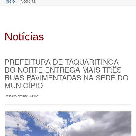
Início
Notícias
Notícias
PREFEITURA DE TAQUARITINGA
DO NORTE ENTREGA MAIS TRÊS
RUAS PAVIMENTADAS NA SEDE DO
MUNICÍPIO
Postado em 08/07/2020