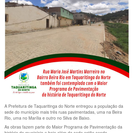
A Prefeitura de Taquaritinga do Norte entregou a população da
sede do município mais três ruas pavimentadas, uma na Beira
Rio, uma no Marília e outro no Silva de Baixo.
As obras fazem parte do Maior Programa de Pavimentação da
história do município e hoje além da sede estão sendo