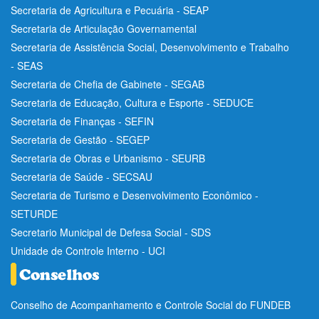
Secretaria de Agricultura e Pecuária - SEAP
Secretaria de Articulação Governamental
Secretaria de Assistência Social, Desenvolvimento e Trabalho
- SEAS
Secretaria de Chefia de Gabinete - SEGAB
Secretaria de Educação, Cultura e Esporte - SEDUCE
Secretaria de Finanças - SEFIN
Secretaria de Gestão - SEGEP
Secretaria de Obras e Urbanismo - SEURB
Secretaria de Saúde - SECSAU
Secretaria de Turismo e Desenvolvimento Econômico -
SETURDE
Secretario Municipal de Defesa Social - SDS
Unidade de Controle Interno - UCI
Conselho de Acompanhamento e Controle Social do FUNDEB