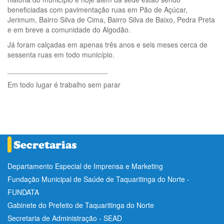
beneficiadas com pavimentação ruas em Pão de Açúcar,
Jerimum, Bairro Silva de Cima, Bairro Silva de Baixo, Pedra Preta
e em breve a comunidade do Algodão.
Já foram calçadas em apenas três anos e seis meses cerca de
sessenta ruas em todo município.
_________________________
Em todo lugar é trabalho sem parar
Departamento Especial de Imprensa e Marketing
Fundação Municipal de Saúde de Taquaritinga do Norte -
FUNDATA
Gabinete do Prefeito de Taquaritinga do Norte
Secretaria de Administração - SEAD