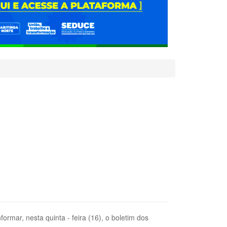
ormar, nesta quinta - feira (16), o boletim dos