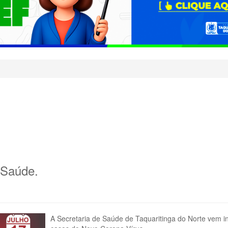
e Saúde.
A Secretaria de Saúde de Taquaritinga do Norte vem inf