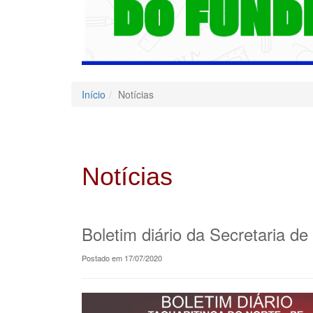
Início
Notícias
Notícias
Boletim diário da Secretaria d
Postado em 17/07/2020