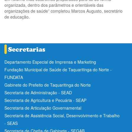
organizada, dentro dos parâmetros e orientáveis das
organizações de saúde” completou Marcos Augusto, secretário
de educação.
Departamento Especial de Imprensa e Marketing
Fundação Municipal de Saúde de Taquaritinga do Norte -
FUNDATA
Gabinete do Prefeito de Taquaritinga do Norte
Secretaria de Administração - SEAD
Secretaria de Agricultura e Pecuária - SEAP
Secretaria de Articulação Governamental
Secretaria de Assistência Social, Desenvolvimento e Trabalho
- SEAS
Secretaria de Chefia de Gabinete - SEGAB