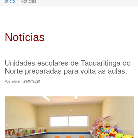
Início
Notícias
Notícias
Unidades escolares de Taquaritinga do
Norte preparadas para volta as aulas.
Postado em 23/07/2020