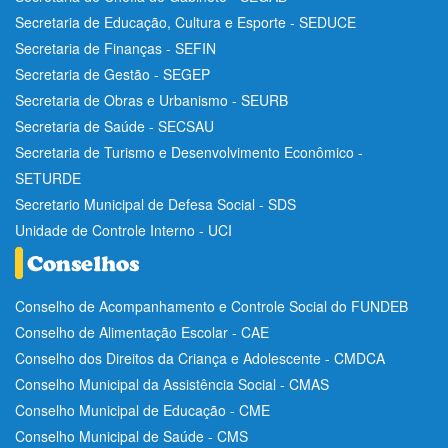
Secretaria de Educação, Cultura e Esporte - SEDUCE
Secretaria de Finanças - SEFIN
Secretaria de Gestão - SEGEP
Secretaria de Obras e Urbanismo - SEURB
Secretaria de Saúde - SECSAU
Secretaria de Turismo e Desenvolvimento Econômico -
SETURDE
Secretario Municipal de Defesa Social - SDS
Unidade de Controle Interno - UCI
Conselho de Acompanhamento e Controle Social do FUNDEB
Conselho de Alimentação Escolar - CAE
Conselho dos Direitos da Criança e Adolescente - CMDCA
Conselho Municipal da Assistência Social - CMAS
Conselho Municipal de Educação - CME
Conselho Municipal de Saúde - CMS