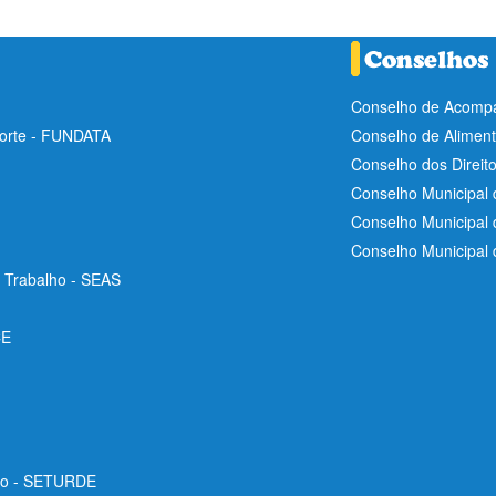
Conselho de Acompa
Norte - FUNDATA
Conselho de Aliment
Conselho dos Direit
Conselho Municipal 
Conselho Municipal
Conselho Municipal
e Trabalho - SEAS
CE
ico - SETURDE