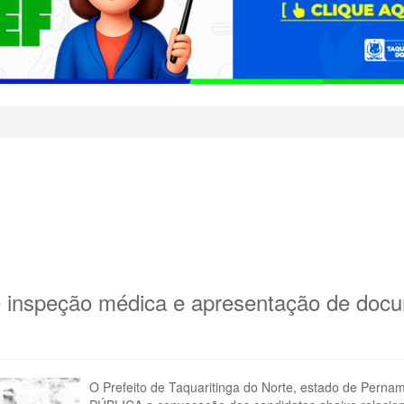
e inspeção médica e apresentação de doc
O Prefeito de Taquaritinga do Norte, estado de Perna