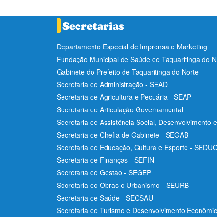
Departamento Especial de Imprensa e Marketing
Fundação Municipal de Saúde de Taquaritinga do 
Gabinete do Prefeito de Taquaritinga do Norte
Secretaria de Administração - SEAD
Secretaria de Agricultura e Pecuária - SEAP
Secretaria de Articulação Governamental
Secretaria de Assistência Social, Desenvolvimento 
Secretaria de Chefia de Gabinete - SEGAB
Secretaria de Educação, Cultura e Esporte - SEDU
Secretaria de Finanças - SEFIN
Secretaria de Gestão - SEGEP
Secretaria de Obras e Urbanismo - SEURB
Secretaria de Saúde - SECSAU
Secretaria de Turismo e Desenvolvimento Econôm