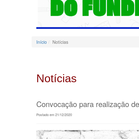
Início
Notícias
Notícias
Convocação para realização d
Postado em 21/12/2020