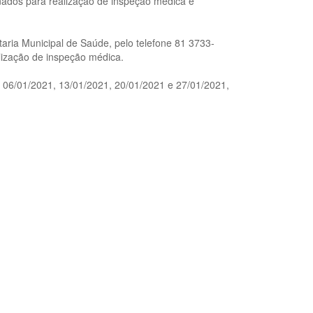
ados para realização de inspeção médica e
aria Municipal de Saúde, pelo telefone 81 3733-
ização de inspeção médica.
: 06/01/2021, 13/01/2021, 20/01/2021 e 27/01/2021,