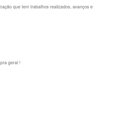
ração que tem trabalhos realizados, avanços e
pra geral !