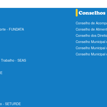
Conselho de Acompa
Norte - FUNDATA
Conselho de Aliment
Conselho dos Direit
Conselho Municipal 
Conselho Municipal
Conselho Municipal
e Trabalho - SEAS
CE
ico - SETURDE