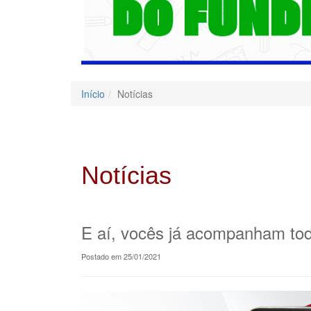
Início
Notícias
Notícias
E aí, vocês já acompanham tod
Postado em 25/01/2021