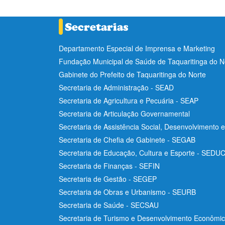
Departamento Especial de Imprensa e Marketing
Fundação Municipal de Saúde de Taquaritinga do 
Gabinete do Prefeito de Taquaritinga do Norte
Secretaria de Administração - SEAD
Secretaria de Agricultura e Pecuária - SEAP
Secretaria de Articulação Governamental
Secretaria de Assistência Social, Desenvolvimento 
Secretaria de Chefia de Gabinete - SEGAB
Secretaria de Educação, Cultura e Esporte - SEDU
Secretaria de Finanças - SEFIN
Secretaria de Gestão - SEGEP
Secretaria de Obras e Urbanismo - SEURB
Secretaria de Saúde - SECSAU
Secretaria de Turismo e Desenvolvimento Econôm