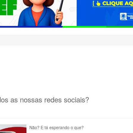
os as nossas redes sociais?
Não? E tá esperando o que?