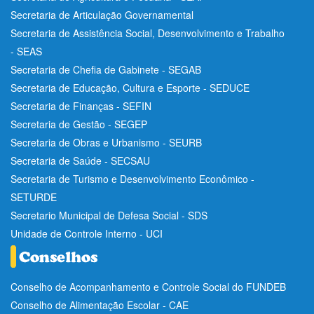
Secretaria de Articulação Governamental
Secretaria de Assistência Social, Desenvolvimento e Trabalho
- SEAS
Secretaria de Chefia de Gabinete - SEGAB
Secretaria de Educação, Cultura e Esporte - SEDUCE
Secretaria de Finanças - SEFIN
Secretaria de Gestão - SEGEP
Secretaria de Obras e Urbanismo - SEURB
Secretaria de Saúde - SECSAU
Secretaria de Turismo e Desenvolvimento Econômico -
SETURDE
Secretario Municipal de Defesa Social - SDS
Unidade de Controle Interno - UCI
Conselho de Acompanhamento e Controle Social do FUNDEB
Conselho de Alimentação Escolar - CAE