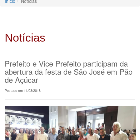
Início
Notícias
Notícias
Prefeito e Vice Prefeito participam da
abertura da festa de São José em Pão
de Açúcar
Postado em 11/03/2018