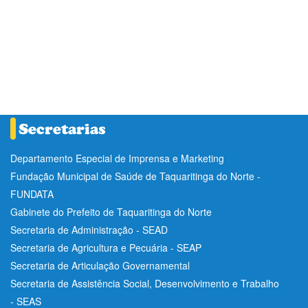
Departamento Especial de Imprensa e Marketing
Fundação Municipal de Saúde de Taquaritinga do Norte -
FUNDATA
Gabinete do Prefeito de Taquaritinga do Norte
Secretaria de Administração - SEAD
Secretaria de Agricultura e Pecuária - SEAP
Secretaria de Articulação Governamental
Secretaria de Assistência Social, Desenvolvimento e Trabalho
- SEAS