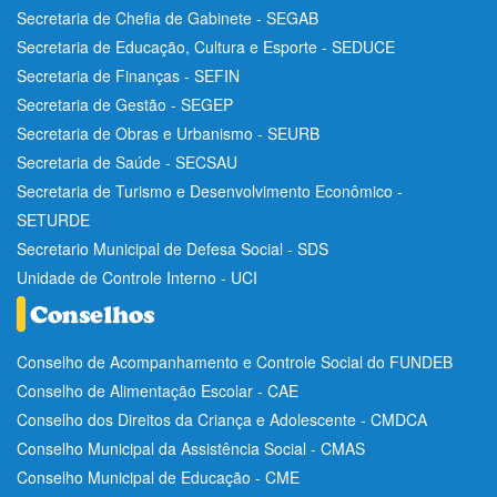
Secretaria de Chefia de Gabinete - SEGAB
Secretaria de Educação, Cultura e Esporte - SEDUCE
Secretaria de Finanças - SEFIN
Secretaria de Gestão - SEGEP
Secretaria de Obras e Urbanismo - SEURB
Secretaria de Saúde - SECSAU
Secretaria de Turismo e Desenvolvimento Econômico -
SETURDE
Secretario Municipal de Defesa Social - SDS
Unidade de Controle Interno - UCI
Conselho de Acompanhamento e Controle Social do FUNDEB
Conselho de Alimentação Escolar - CAE
Conselho dos Direitos da Criança e Adolescente - CMDCA
Conselho Municipal da Assistência Social - CMAS
Conselho Municipal de Educação - CME