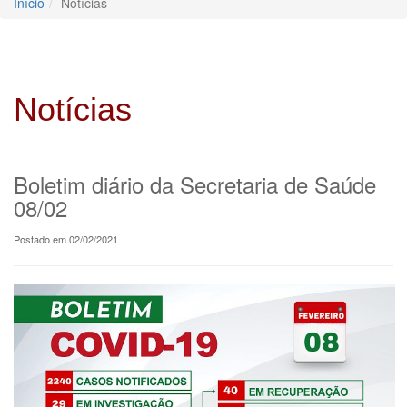
Início
Notícias
Notícias
Boletim diário da Secretaria de Saúde
08/02
Postado em 02/02/2021