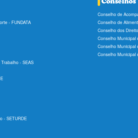
Conselho de Acompa
Norte - FUNDATA
Conselho de Aliment
Conselho dos Direit
Conselho Municipal 
Conselho Municipal
Conselho Municipal
e Trabalho - SEAS
CE
ico - SETURDE