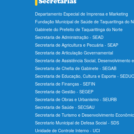
Departamento Especial de Imprensa e Marketing
Fundação Municipal de Saúde de Taquaritinga do 
Gabinete do Prefeito de Taquaritinga do Norte
Secretaria de Administração - SEAD
Secretaria de Agricultura e Pecuária - SEAP
Secretaria de Articulação Governamental
Secretaria de Assistência Social, Desenvolvimento 
Secretaria de Chefia de Gabinete - SEGAB
Secretaria de Educação, Cultura e Esporte - SEDU
Secretaria de Finanças - SEFIN
Secretaria de Gestão - SEGEP
Secretaria de Obras e Urbanismo - SEURB
Secretaria de Saúde - SECSAU
Secretaria de Turismo e Desenvolvimento Econôm
Secretario Municipal de Defesa Social - SDS
Unidade de Controle Interno - UCI