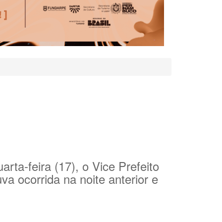
ta-feira (17), o Vice Prefeito
a ocorrida na noite anterior e