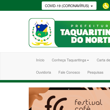
COVID-19 (CORONAVÍRUS)
Início
Conheça Taquaritinga
Carta de
Ouvidoria
Fale Conosco
Pesquisas