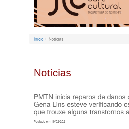
Início
Notícias
Notícias
PMTN inicia reparos de danos c
Gena Lins esteve verificando o
que trouxe alguns transtornos 
Postado em 19/02/2021