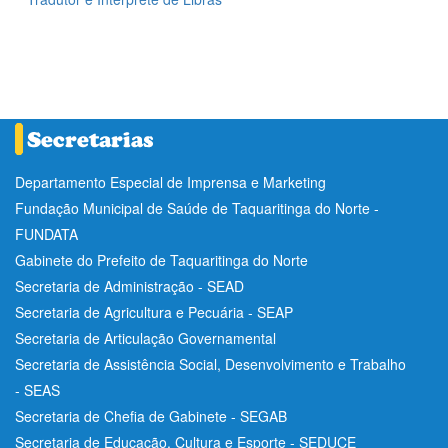
Departamento Especial de Imprensa e Marketing
Fundação Municipal de Saúde de Taquaritinga do Norte -
FUNDATA
Gabinete do Prefeito de Taquaritinga do Norte
Secretaria de Administração - SEAD
Secretaria de Agricultura e Pecuária - SEAP
Secretaria de Articulação Governamental
Secretaria de Assistência Social, Desenvolvimento e Trabalho
- SEAS
Secretaria de Chefia de Gabinete - SEGAB
Secretaria de Educação, Cultura e Esporte - SEDUCE