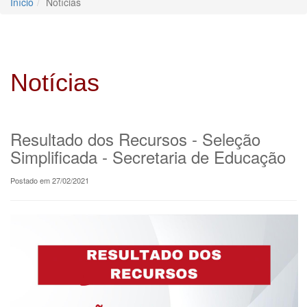
Início
Notícias
Notícias
Resultado dos Recursos - Seleção
Simplificada - Secretaria de Educação
Postado em 27/02/2021