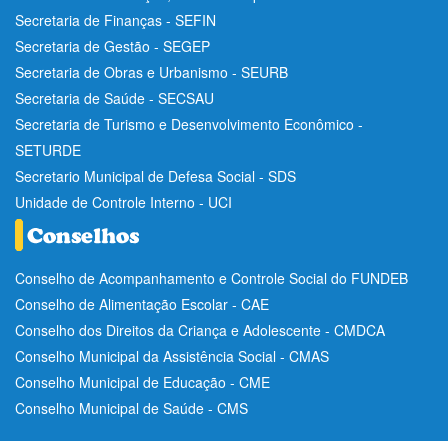
Secretaria de Finanças - SEFIN
Secretaria de Gestão - SEGEP
Secretaria de Obras e Urbanismo - SEURB
Secretaria de Saúde - SECSAU
Secretaria de Turismo e Desenvolvimento Econômico -
SETURDE
Secretario Municipal de Defesa Social - SDS
Unidade de Controle Interno - UCI
Conselho de Acompanhamento e Controle Social do FUNDEB
Conselho de Alimentação Escolar - CAE
Conselho dos Direitos da Criança e Adolescente - CMDCA
Conselho Municipal da Assistência Social - CMAS
Conselho Municipal de Educação - CME
Conselho Municipal de Saúde - CMS