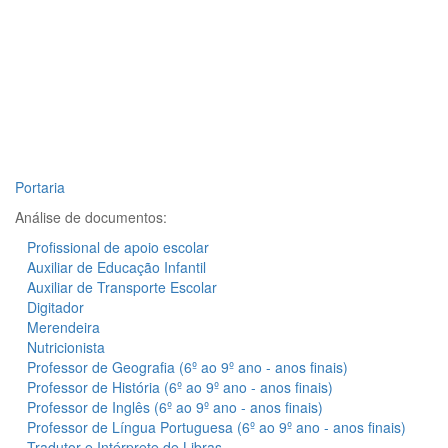
Portaria
Análise de documentos:
Profissional de apoio escolar
Auxiliar de Educação Infantil
Auxiliar de Transporte Escolar
Digitador
Merendeira
Nutricionista
Professor de Geografia (6º ao 9º ano - anos finais)
Professor de História (6º ao 9º ano - anos finais)
Professor de Inglês (6º ao 9º ano - anos finais)
Professor de Língua Portuguesa (6º ao 9º ano - anos finais)
Tradutor e Intérprete de Libras