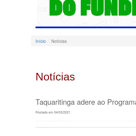
Início
Notícias
Notícias
Taquaritinga adere ao Program
Postado em 04/03/2021