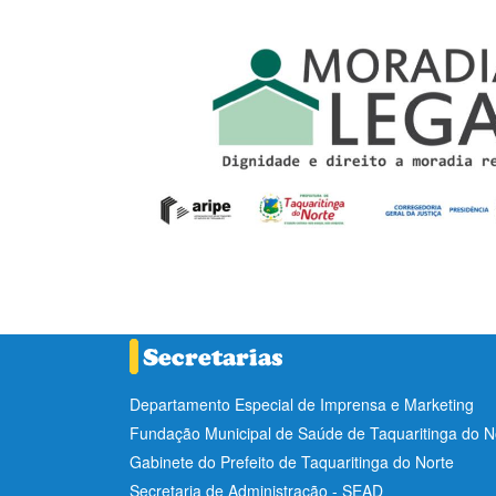
Departamento Especial de Imprensa e Marketing
Fundação Municipal de Saúde de Taquaritinga do 
Gabinete do Prefeito de Taquaritinga do Norte
Secretaria de Administração - SEAD