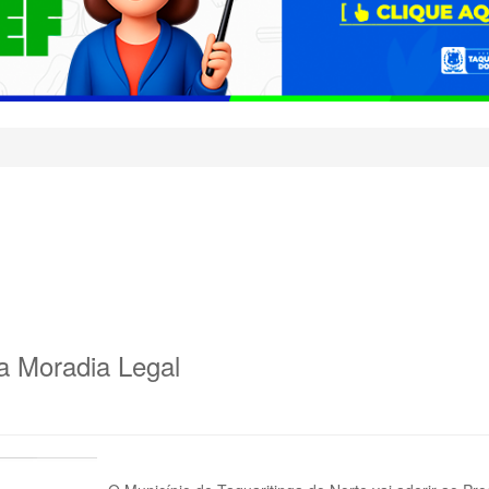
a Moradia Legal