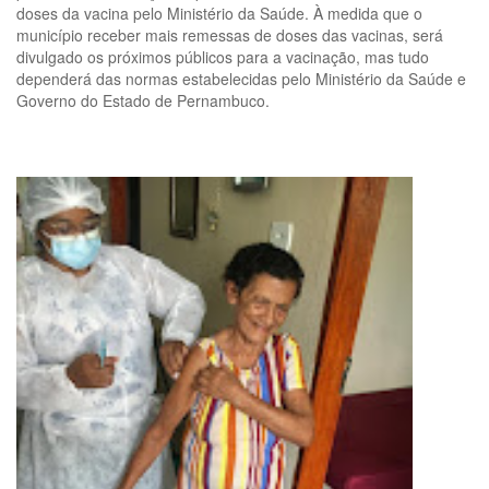
doses da vacina pelo Ministério da Saúde. À medida que o
município receber mais remessas de doses das vacinas, será
divulgado os próximos públicos para a vacinação, mas tudo
dependerá das normas estabelecidas pelo Ministério da Saúde e
Governo do Estado de Pernambuco.