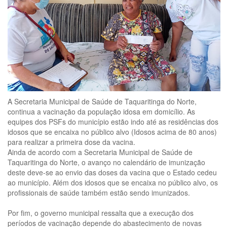
A Secretaria Municipal de Saúde de Taquaritinga do Norte,
continua a vacinação da população idosa em domicílio. As
equipes dos PSFs do município estão indo até as residências dos
idosos que se encaixa no público alvo (Idosos acima de 80 anos)
para realizar a primeira dose da vacina.
Ainda de acordo com a Secretaria Municipal de Saúde de
Taquaritinga do Norte, o avanço no calendário de imunização
deste deve-se ao envio das doses da vacina que o Estado cedeu
ao município. Além dos idosos que se encaixa no público alvo, os
profissionais de saúde também estão sendo imunizados.
Por fim, o governo municipal ressalta que a execução dos
períodos de vacinação depende do abastecimento de novas