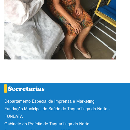
Departamento Especial de Imprensa e Marketing
Fundação Municipal de Saúde de Taquaritinga do Norte -
FUNDATA
Gabinete do Prefeito de Taquaritinga do Norte