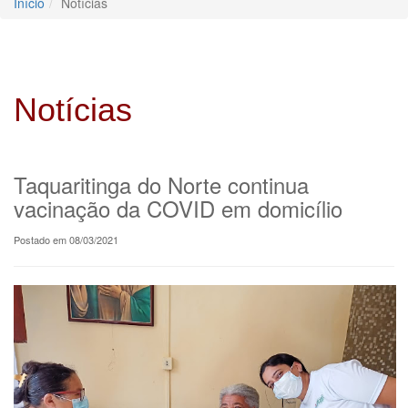
Início
Notícias
Notícias
Taquaritinga do Norte continua
vacinação da COVID em domicílio
Postado em 08/03/2021