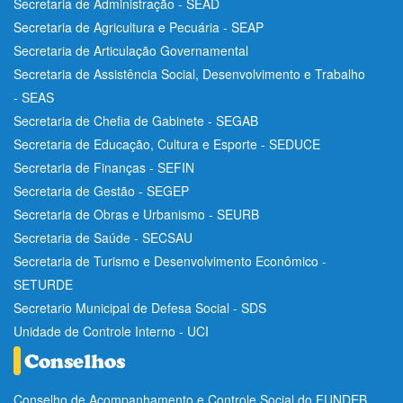
Secretaria de Administração - SEAD
Secretaria de Agricultura e Pecuária - SEAP
Secretaria de Articulação Governamental
Secretaria de Assistência Social, Desenvolvimento e Trabalho
- SEAS
Secretaria de Chefia de Gabinete - SEGAB
Secretaria de Educação, Cultura e Esporte - SEDUCE
Secretaria de Finanças - SEFIN
Secretaria de Gestão - SEGEP
Secretaria de Obras e Urbanismo - SEURB
Secretaria de Saúde - SECSAU
Secretaria de Turismo e Desenvolvimento Econômico -
SETURDE
Secretario Municipal de Defesa Social - SDS
Unidade de Controle Interno - UCI
Conselho de Acompanhamento e Controle Social do FUNDEB