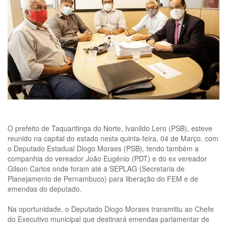
O prefeito de Taquaritinga do Norte, Ivanildo Lero (PSB), esteve
reunido na capital do estado nesta quinta-feira, 04 de Março, com
o Deputado Estadual Diogo Moraes (PSB), tendo também a
companhia do vereador João Eugênio (PDT) e do ex vereador
Gilson Carlos onde foram até a SEPLAG (Secretaria de
Planejamento de Pernambuco) para liberação do FEM e de
emendas do deputado.
Na oportunidade, o Deputado Diogo Moraes transmitiu ao Chefe
do Executivo municipal que destinará emendas parlamentar de