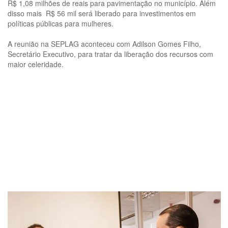
R$ 1,08 milhões de reais para pavimentação no município. Além
disso mais R$ 56 mil será liberado para investimentos em
políticas públicas para mulheres.
A reunião na SEPLAG aconteceu com Adilson Gomes Filho,
Secretário Executivo, para tratar da liberação dos recursos com
maior celeridade.