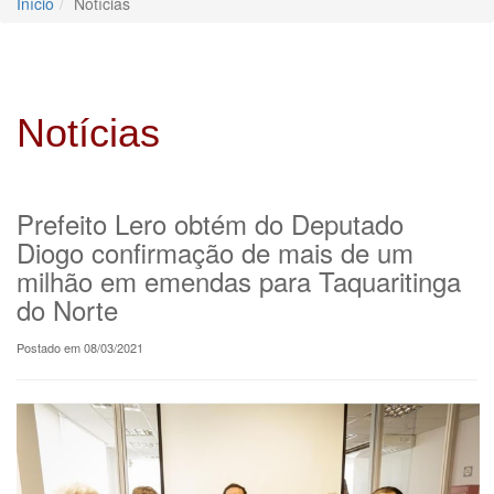
Início
Notícias
Notícias
Prefeito Lero obtém do Deputado
Diogo confirmação de mais de um
milhão em emendas para Taquaritinga
do Norte
Postado em 08/03/2021