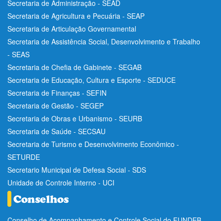
Secretaria de Administração - SEAD
Secretaria de Agricultura e Pecuária - SEAP
Secretaria de Articulação Governamental
Secretaria de Assistência Social, Desenvolvimento e Trabalho
- SEAS
Secretaria de Chefia de Gabinete - SEGAB
Secretaria de Educação, Cultura e Esporte - SEDUCE
Secretaria de Finanças - SEFIN
Secretaria de Gestão - SEGEP
Secretaria de Obras e Urbanismo - SEURB
Secretaria de Saúde - SECSAU
Secretaria de Turismo e Desenvolvimento Econômico -
SETURDE
Secretario Municipal de Defesa Social - SDS
Unidade de Controle Interno - UCI
Conselho de Acompanhamento e Controle Social do FUNDEB