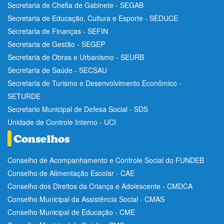
Secretaria de Chefia de Gabinete - SEGAB
Secretaria de Educação, Cultura e Esporte - SEDUCE
Secretaria de Finanças - SEFIN
Secretaria de Gestão - SEGEP
Secretaria de Obras e Urbanismo - SEURB
Secretaria de Saúde - SECSAU
Secretaria de Turismo e Desenvolvimento Econômico -
SETURDE
Secretario Municipal de Defesa Social - SDS
Unidade de Controle Interno - UCI
Conselho de Acompanhamento e Controle Social do FUNDEB
Conselho de Alimentação Escolar - CAE
Conselho dos Direitos da Criança e Adolescente - CMDCA
Conselho Municipal da Assistência Social - CMAS
Conselho Municipal de Educação - CME