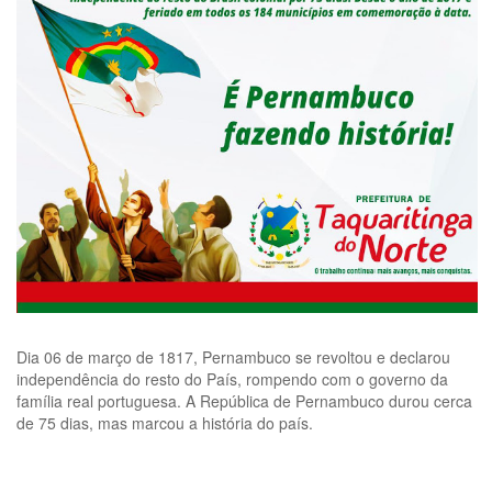
Dia 06 de março de 1817, Pernambuco se revoltou e declarou
independência do resto do País, rompendo com o governo da
família real portuguesa. A República de Pernambuco durou cerca
de 75 dias, mas marcou a história do país.