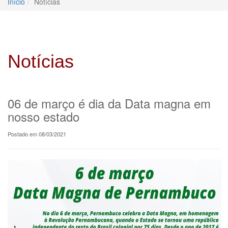
Início
Notícias
Notícias
06 de março é dia da Data magna em
nosso estado
Postado em 08/03/2021