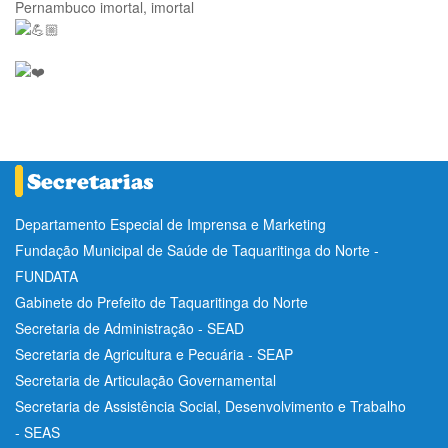
Pernambuco imortal, imortal
Departamento Especial de Imprensa e Marketing
Fundação Municipal de Saúde de Taquaritinga do Norte -
FUNDATA
Gabinete do Prefeito de Taquaritinga do Norte
Secretaria de Administração - SEAD
Secretaria de Agricultura e Pecuária - SEAP
Secretaria de Articulação Governamental
Secretaria de Assistência Social, Desenvolvimento e Trabalho
- SEAS