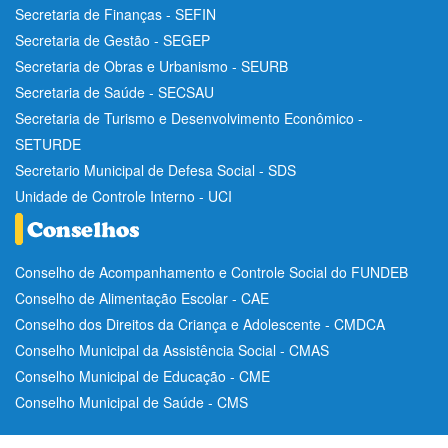
Secretaria de Finanças - SEFIN
Secretaria de Gestão - SEGEP
Secretaria de Obras e Urbanismo - SEURB
Secretaria de Saúde - SECSAU
Secretaria de Turismo e Desenvolvimento Econômico -
SETURDE
Secretario Municipal de Defesa Social - SDS
Unidade de Controle Interno - UCI
Conselho de Acompanhamento e Controle Social do FUNDEB
Conselho de Alimentação Escolar - CAE
Conselho dos Direitos da Criança e Adolescente - CMDCA
Conselho Municipal da Assistência Social - CMAS
Conselho Municipal de Educação - CME
Conselho Municipal de Saúde - CMS