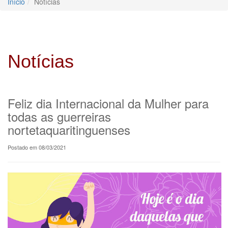
Início
Notícias
Notícias
Feliz dia Internacional da Mulher para
todas as guerreiras
nortetaquaritinguenses
Postado em 08/03/2021