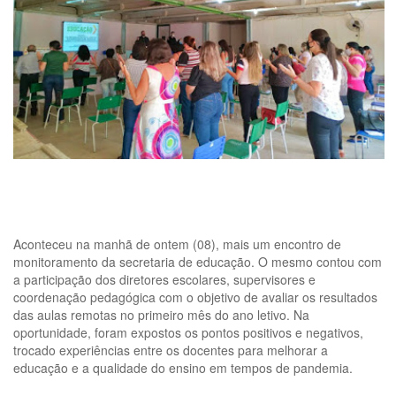
Aconteceu na manhã de ontem (08), mais um encontro de
monitoramento da secretaria de educação. O mesmo contou com
a participação dos diretores escolares, supervisores e
coordenação pedagógica com o objetivo de avaliar os resultados
das aulas remotas no primeiro mês do ano letivo. Na
oportunidade, foram expostos os pontos positivos e negativos,
trocado experiências entre os docentes para melhorar a
educação e a qualidade do ensino em tempos de pandemia.