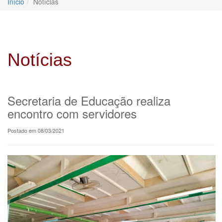
Início
Notícias
Notícias
Secretaria de Educação realiza
encontro com servidores
Postado em 08/03/2021