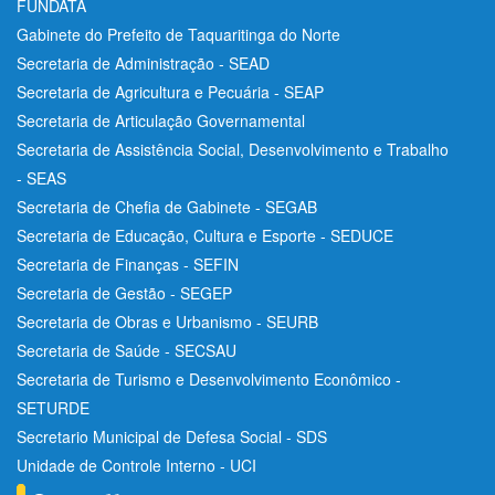
FUNDATA
Gabinete do Prefeito de Taquaritinga do Norte
Secretaria de Administração - SEAD
Secretaria de Agricultura e Pecuária - SEAP
Secretaria de Articulação Governamental
Secretaria de Assistência Social, Desenvolvimento e Trabalho
- SEAS
Secretaria de Chefia de Gabinete - SEGAB
Secretaria de Educação, Cultura e Esporte - SEDUCE
Secretaria de Finanças - SEFIN
Secretaria de Gestão - SEGEP
Secretaria de Obras e Urbanismo - SEURB
Secretaria de Saúde - SECSAU
Secretaria de Turismo e Desenvolvimento Econômico -
SETURDE
Secretario Municipal de Defesa Social - SDS
Unidade de Controle Interno - UCI