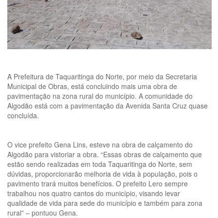
A Prefeitura de Taquaritinga do Norte, por meio da Secretaria
Municipal de Obras, está concluindo mais uma obra de
pavimentação na zona rural do município. A comunidade do
Algodão está com a pavimentação da Avenida Santa Cruz quase
concluída.
O vice prefeito Gena Lins, esteve na obra de calçamento do
Algodão para vistoriar a obra. “Essas obras de calçamento que
estão sendo realizadas em toda Taquaritinga do Norte, sem
dúvidas, proporcionarão melhoria de vida à população, pois o
pavimento trará muitos benefícios. O prefeito Lero sempre
trabalhou nos quatro cantos do município, visando levar
qualidade de vida para sede do município e também para zona
rural” – pontuou Gena.