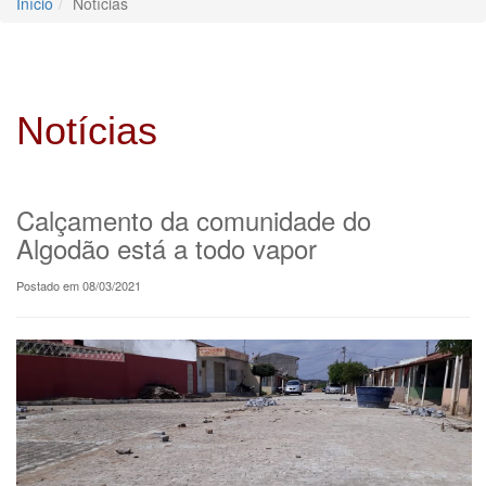
Início
Notícias
Notícias
Calçamento da comunidade do
Algodão está a todo vapor
Postado em 08/03/2021