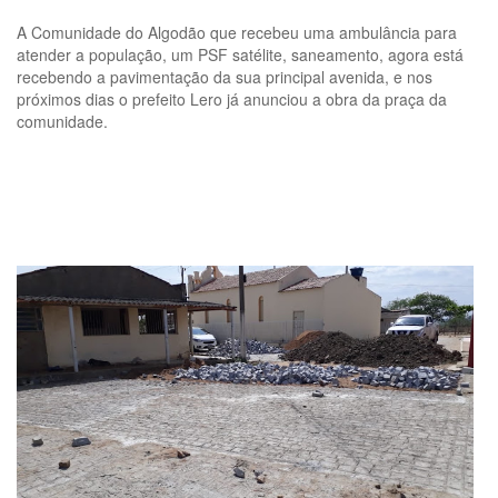
A Comunidade do Algodão que recebeu uma ambulância para
atender a população, um PSF satélite, saneamento, agora está
recebendo a pavimentação da sua principal avenida, e nos
próximos dias o prefeito Lero já anunciou a obra da praça da
comunidade.