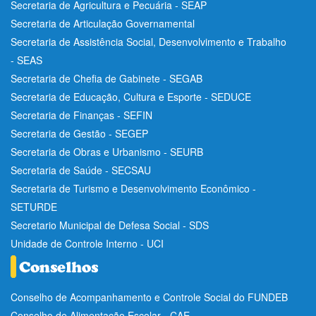
Secretaria de Agricultura e Pecuária - SEAP
Secretaria de Articulação Governamental
Secretaria de Assistência Social, Desenvolvimento e Trabalho
- SEAS
Secretaria de Chefia de Gabinete - SEGAB
Secretaria de Educação, Cultura e Esporte - SEDUCE
Secretaria de Finanças - SEFIN
Secretaria de Gestão - SEGEP
Secretaria de Obras e Urbanismo - SEURB
Secretaria de Saúde - SECSAU
Secretaria de Turismo e Desenvolvimento Econômico -
SETURDE
Secretario Municipal de Defesa Social - SDS
Unidade de Controle Interno - UCI
Conselho de Acompanhamento e Controle Social do FUNDEB
Conselho de Alimentação Escolar - CAE