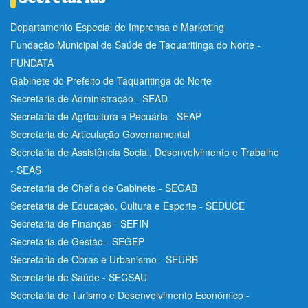
Departamento Especial de Imprensa e Marketing
Fundação Municipal de Saúde de Taquaritinga do Norte -
FUNDATA
Gabinete do Prefeito de Taquaritinga do Norte
Secretaria de Administração - SEAD
Secretaria de Agricultura e Pecuária - SEAP
Secretaria de Articulação Governamental
Secretaria de Assistência Social, Desenvolvimento e Trabalho
- SEAS
Secretaria de Chefia de Gabinete - SEGAB
Secretaria de Educação, Cultura e Esporte - SEDUCE
Secretaria de Finanças - SEFIN
Secretaria de Gestão - SEGEP
Secretaria de Obras e Urbanismo - SEURB
Secretaria de Saúde - SECSAU
Secretaria de Turismo e Desenvolvimento Econômico -