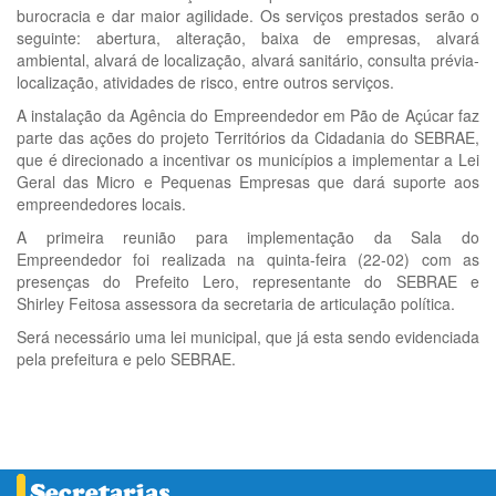
burocracia e dar maior agilidade. Os serviços prestados serão o
seguinte: abertura, alteração, baixa de empresas, alvará
ambiental, alvará de localização, alvará sanitário, consulta prévia-
localização, atividades de risco, entre outros serviços.
A instalação da Agência do Empreendedor em Pão de Açúcar faz
parte das ações do projeto Territórios da Cidadania do SEBRAE,
que é direcionado a incentivar os municípios a implementar a Lei
Geral das Micro e Pequenas Empresas que dará suporte aos
empreendedores locais.
A primeira reunião para implementação da Sala do
Empreendedor foi realizada na quinta-feira (22-02) com as
presenças do Prefeito Lero, representante do SEBRAE e
Shirley Feitosa assessora da secretaria de articulação política.
Será necessário uma lei municipal, que já esta sendo evidenciada
pela prefeitura e pelo SEBRAE.