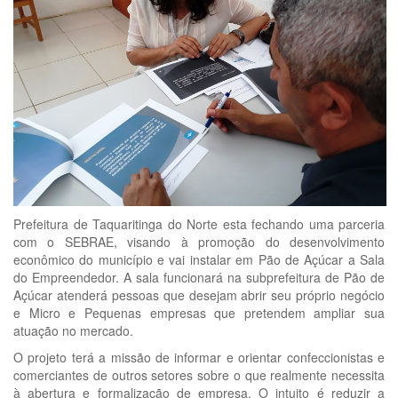
Prefeitura de Taquaritinga do Norte esta fechando uma parceria
com o SEBRAE, visando à promoção do desenvolvimento
econômico do município e vai instalar em Pão de Açúcar a Sala
do Empreendedor. A sala funcionará na subprefeitura de Pão de
Açúcar atenderá pessoas que desejam abrir seu próprio negócio
e Micro e Pequenas empresas que pretendem ampliar sua
atuação no mercado.
O projeto terá a missão de informar e orientar confeccionistas e
comerciantes de outros setores sobre o que realmente necessita
à abertura e formalização de empresa. O intuito é reduzir a