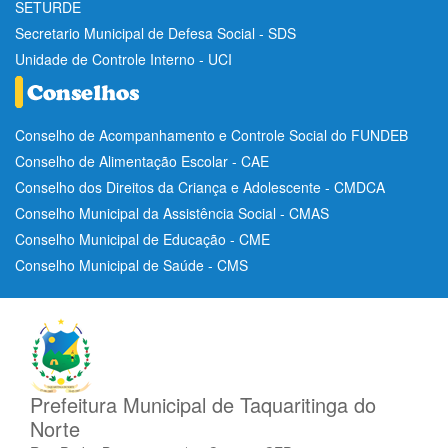
SETURDE
Secretario Municipal de Defesa Social - SDS
Unidade de Controle Interno - UCI
Conselho de Acompanhamento e Controle Social do FUNDEB
Conselho de Alimentação Escolar - CAE
Conselho dos Direitos da Criança e Adolescente - CMDCA
Conselho Municipal da Assistência Social - CMAS
Conselho Municipal de Educação - CME
Conselho Municipal de Saúde - CMS
Prefeitura Municipal de Taquaritinga do
Norte