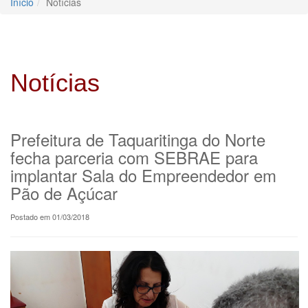
Início
Notícias
Notícias
Prefeitura de Taquaritinga do Norte
fecha parceria com SEBRAE para
implantar Sala do Empreendedor em
Pão de Açúcar
Postado em 01/03/2018