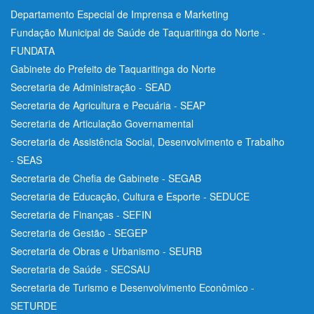
Departamento Especial de Imprensa e Marketing
Fundação Municipal de Saúde de Taquaritinga do Norte -
FUNDATA
Gabinete do Prefeito de Taquaritinga do Norte
Secretaria de Administração - SEAD
Secretaria de Agricultura e Pecuária - SEAP
Secretaria de Articulação Governamental
Secretaria de Assistência Social, Desenvolvimento e Trabalho
- SEAS
Secretaria de Chefia de Gabinete - SEGAB
Secretaria de Educação, Cultura e Esporte - SEDUCE
Secretaria de Finanças - SEFIN
Secretaria de Gestão - SEGEP
Secretaria de Obras e Urbanismo - SEURB
Secretaria de Saúde - SECSAU
Secretaria de Turismo e Desenvolvimento Econômico -
SETURDE