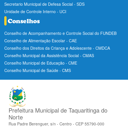
Secretario Municipal de Defesa Social - SDS
Unidade de Controle Interno - UCI
Conselho de Acompanhamento e Controle Social do FUNDEB
Conselho de Alimentação Escolar - CAE
Conselho dos Direitos da Criança e Adolescente - CMDCA
Conselho Municipal da Assistência Social - CMAS
Conselho Municipal de Educação - CME
Conselho Municipal de Saúde - CMS
Prefeitura Municipal de Taquaritinga do
Norte
Rua Padre Berenguer, s/n - Centro - CEP 55790-000