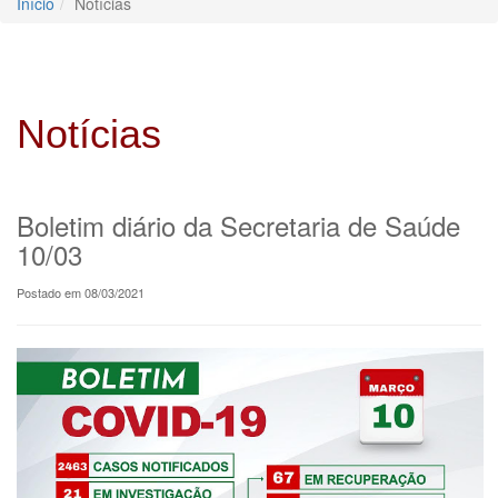
Início
Notícias
Notícias
Boletim diário da Secretaria de Saúde
10/03
Postado em 08/03/2021