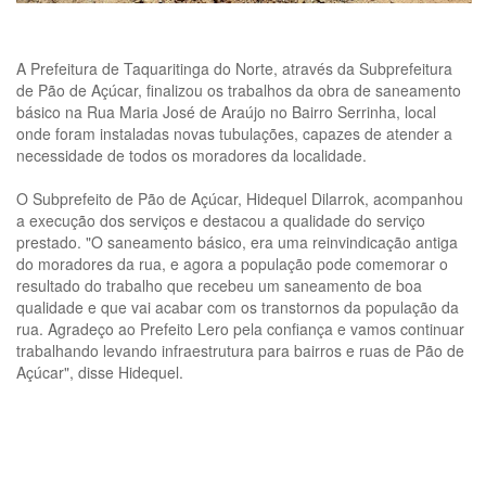
A Prefeitura de Taquaritinga do Norte, através da Subprefeitura
de Pão de Açúcar, finalizou os trabalhos da obra de saneamento
básico na Rua Maria José de Araújo no Bairro Serrinha, local
onde foram instaladas novas tubulações, capazes de atender a
necessidade de todos os moradores da localidade.
O Subprefeito de Pão de Açúcar, Hidequel Dilarrok, acompanhou
a execução dos serviços e destacou a qualidade do serviço
prestado. "O saneamento básico, era uma reinvindicação antiga
do moradores da rua, e agora a população pode comemorar o
resultado do trabalho que recebeu um saneamento de boa
qualidade e que vai acabar com os transtornos da população da
rua. Agradeço ao Prefeito Lero pela confiança e vamos continuar
trabalhando levando infraestrutura para bairros e ruas de Pão de
Açúcar", disse Hidequel.