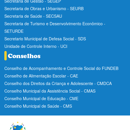
Secretaria de Gestão - SEGEP
Secretaria de Obras e Urbanismo - SEURB
Secretaria de Saúde - SECSAU
Secretaria de Turismo e Desenvolvimento Econômico -
SETURDE
Secretario Municipal de Defesa Social - SDS
Unidade de Controle Interno - UCI
Conselho de Acompanhamento e Controle Social do FUNDEB
Conselho de Alimentação Escolar - CAE
Conselho dos Direitos da Criança e Adolescente - CMDCA
Conselho Municipal da Assistência Social - CMAS
Conselho Municipal de Educação - CME
Conselho Municipal de Saúde - CMS