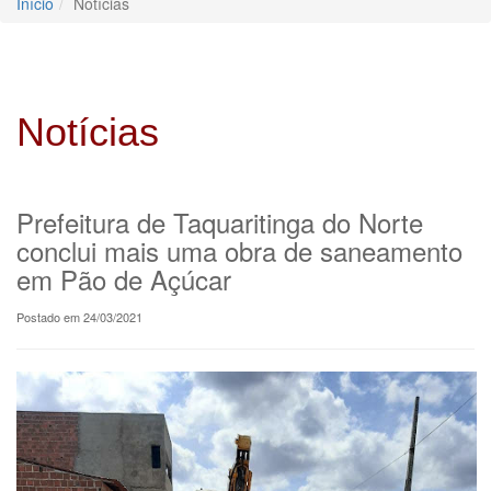
Início
Notícias
Notícias
Prefeitura de Taquaritinga do Norte
conclui mais uma obra de saneamento
em Pão de Açúcar
Postado em 24/03/2021