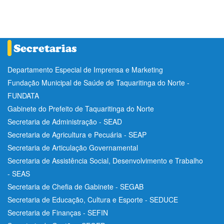
Departamento Especial de Imprensa e Marketing
Fundação Municipal de Saúde de Taquaritinga do Norte -
FUNDATA
Gabinete do Prefeito de Taquaritinga do Norte
Secretaria de Administração - SEAD
Secretaria de Agricultura e Pecuária - SEAP
Secretaria de Articulação Governamental
Secretaria de Assistência Social, Desenvolvimento e Trabalho
- SEAS
Secretaria de Chefia de Gabinete - SEGAB
Secretaria de Educação, Cultura e Esporte - SEDUCE
Secretaria de Finanças - SEFIN