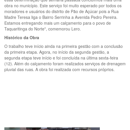
obra no município. Este serviço foi muito esperado por todos os
moradores e usuários do distrito de Pão de Açúcar pois a Rua
Madre Teresa liga o Bairro Serrinha a Avenida Pedro Pereira.
Estamos entregando mais um calçamento para o povo de
Taquaritinga do Norte", comemorou Lero.
Histórico da Obra
O trabalho teve início ainda na primeira gestão com a conclusão
da primeira etapa. Agora, no início da segunda gestão, a
segunda etapa teve início e foi concluída na última sexta-feira
(12). Além do calçamento foram realizados serviços de drenagem
pluvial das ruas. A obra foi realizada com recursos próprios.