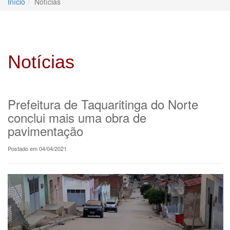
Início
Notícias
Notícias
Prefeitura de Taquaritinga do Norte
conclui mais uma obra de
pavimentação
Postado em 04/04/2021