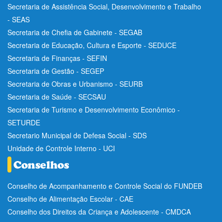
Secretaria de Assistência Social, Desenvolvimento e Trabalho
- SEAS
Secretaria de Chefia de Gabinete - SEGAB
Secretaria de Educação, Cultura e Esporte - SEDUCE
Secretaria de Finanças - SEFIN
Secretaria de Gestão - SEGEP
Secretaria de Obras e Urbanismo - SEURB
Secretaria de Saúde - SECSAU
Secretaria de Turismo e Desenvolvimento Econômico -
SETURDE
Secretario Municipal de Defesa Social - SDS
Unidade de Controle Interno - UCI
Conselho de Acompanhamento e Controle Social do FUNDEB
Conselho de Alimentação Escolar - CAE
Conselho dos Direitos da Criança e Adolescente - CMDCA