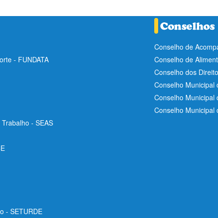
Conselho de Acompa
Norte - FUNDATA
Conselho de Aliment
Conselho dos Direit
Conselho Municipal 
Conselho Municipal
Conselho Municipal
e Trabalho - SEAS
CE
ico - SETURDE