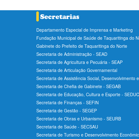
Departamento Especial de Imprensa e Marketing
Fundação Municipal de Saúde de Taquaritinga do 
Gabinete do Prefeito de Taquaritinga do Norte
Secretaria de Administração - SEAD
Secretaria de Agricultura e Pecuária - SEAP
Secretaria de Articulação Governamental
Secretaria de Assistência Social, Desenvolvimento 
Secretaria de Chefia de Gabinete - SEGAB
Secretaria de Educação, Cultura e Esporte - SEDU
Secretaria de Finanças - SEFIN
Secretaria de Gestão - SEGEP
Secretaria de Obras e Urbanismo - SEURB
Secretaria de Saúde - SECSAU
Secretaria de Turismo e Desenvolvimento Econôm