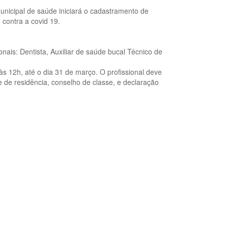
 municipal de saúde iniciará o cadastramento de
 contra a covid 19.
onais: Dentista, Auxiliar de saúde bucal Técnico de
às 12h, até o dia 31 de março. O profissional deve
 de residência, conselho de classe, e declaração