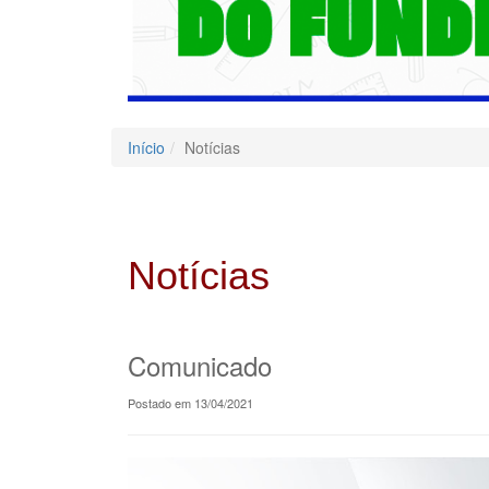
Início
Notícias
Notícias
Comunicado
Postado em 13/04/2021