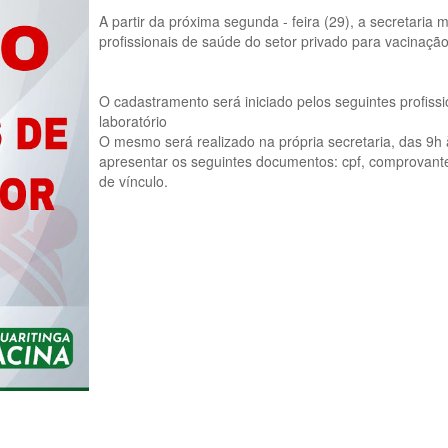
A partir da próxima segunda - feira (29), a secretaria
profissionais de saúde do setor privado para vacinação
O cadastramento será iniciado pelos seguintes profissi
laboratório
O mesmo será realizado na própria secretaria, das 9h 
apresentar os seguintes documentos: cpf, comprovante
de vínculo.