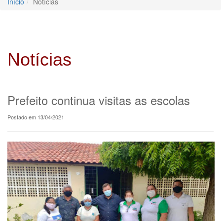
Início
Notícias
Notícias
Prefeito continua visitas as escolas
Postado em 13/04/2021