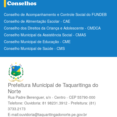
Conselho de Acompanhamento e Controle Social do FUNDEB
Conselho de Alimentação Escolar - CAE
Conselho dos Direitos da Criança e Adolescente - CMDCA
Conselho Municipal da Assistência Social - CMAS
Conselho Municipal de Educação - CME
Conselho Municipal de Saúde - CMS
Prefeitura Municipal de Taquaritinga do
Norte
Rua Padre Berenguer, s/n - Centro - CEP 55790-000
Telefone: Ouvidoria: 81 98231.3912 - Prefeitura: (81)
3733.2173
E-mail:ouvidoria@taquaritingadonorte.pe.gov.br