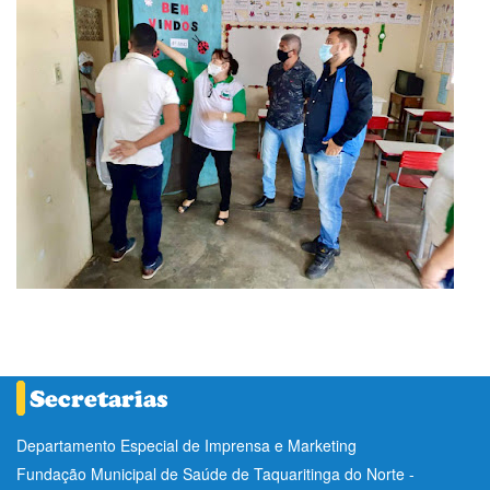
Departamento Especial de Imprensa e Marketing
Fundação Municipal de Saúde de Taquaritinga do Norte -