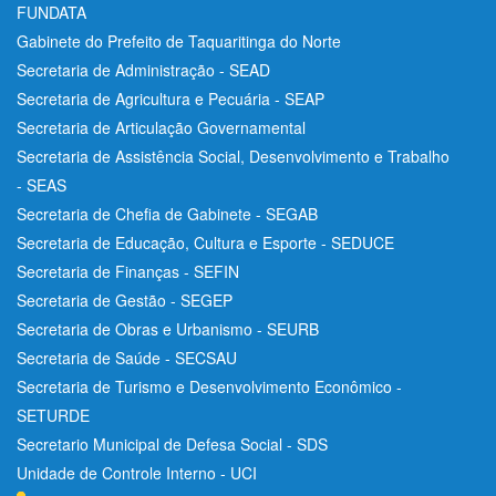
FUNDATA
Gabinete do Prefeito de Taquaritinga do Norte
Secretaria de Administração - SEAD
Secretaria de Agricultura e Pecuária - SEAP
Secretaria de Articulação Governamental
Secretaria de Assistência Social, Desenvolvimento e Trabalho
- SEAS
Secretaria de Chefia de Gabinete - SEGAB
Secretaria de Educação, Cultura e Esporte - SEDUCE
Secretaria de Finanças - SEFIN
Secretaria de Gestão - SEGEP
Secretaria de Obras e Urbanismo - SEURB
Secretaria de Saúde - SECSAU
Secretaria de Turismo e Desenvolvimento Econômico -
SETURDE
Secretario Municipal de Defesa Social - SDS
Unidade de Controle Interno - UCI