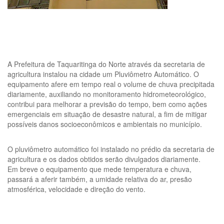
A Prefeitura de Taquaritinga do Norte através da secretaria de
agricultura instalou na cidade um Pluviômetro Automático. O
equipamento afere em tempo real o volume de chuva precipitada
diariamente, auxiliando no monitoramento hidrometeorológico,
contribui para melhorar a previsão do tempo, bem como ações
emergenciais em situação de desastre natural, a fim de mitigar
possíveis danos socioeconômicos e ambientais no município.
O pluviômetro automático foi instalado no prédio da secretaria de
agricultura e os dados obtidos serão divulgados diariamente.
Em breve o equipamento que mede temperatura e chuva,
passará a aferir também, a umidade relativa do ar, presão
atmosférica, velocidade e direção do vento.