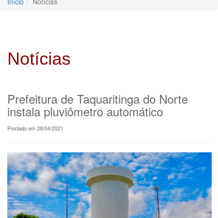
Início
Notícias
Notícias
Prefeitura de Taquaritinga do Norte
instala pluviômetro automático
Postado em 28/04/2021