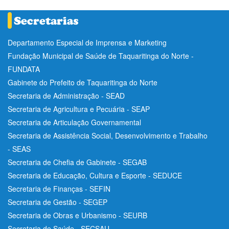
Departamento Especial de Imprensa e Marketing
Fundação Municipal de Saúde de Taquaritinga do Norte -
FUNDATA
Gabinete do Prefeito de Taquaritinga do Norte
Secretaria de Administração - SEAD
Secretaria de Agricultura e Pecuária - SEAP
Secretaria de Articulação Governamental
Secretaria de Assistência Social, Desenvolvimento e Trabalho
- SEAS
Secretaria de Chefia de Gabinete - SEGAB
Secretaria de Educação, Cultura e Esporte - SEDUCE
Secretaria de Finanças - SEFIN
Secretaria de Gestão - SEGEP
Secretaria de Obras e Urbanismo - SEURB
Secretaria de Saúde - SECSAU