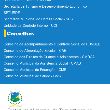
Secretaria de Turismo e Desenvolvimento Econômico -
SETURDE
Secretario Municipal de Defesa Social - SDS
Unidade de Controle Interno - UCI
Conselho de Acompanhamento e Controle Social do FUNDEB
Conselho de Alimentação Escolar - CAE
Conselho dos Direitos da Criança e Adolescente - CMDCA
Conselho Municipal da Assistência Social - CMAS
Conselho Municipal de Educação - CME
Conselho Municipal de Saúde - CMS