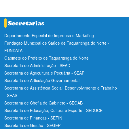
Departamento Especial de Imprensa e Marketing
Fundação Municipal de Saúde de Taquaritinga do Norte -
FUNDATA
Gabinete do Prefeito de Taquaritinga do Norte
Secretaria de Administração - SEAD
Secretaria de Agricultura e Pecuária - SEAP
Secretaria de Articulação Governamental
Secretaria de Assistência Social, Desenvolvimento e Trabalho
- SEAS
Secretaria de Chefia de Gabinete - SEGAB
Secretaria de Educação, Cultura e Esporte - SEDUCE
Secretaria de Finanças - SEFIN
Secretaria de Gestão - SEGEP