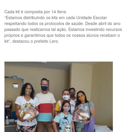
Cada kit é composta por 14 itens.
“Estamos distribuindo os kits em cada Unidade Escolar
respeitando todos os protocolos de saúde. Desde abril do ano
passado que realizamos tal ação. Estamos investindo recursos
próprios e garantimos que todos os nossos alunos recebam o
kit”, destacou o prefeito Lero.