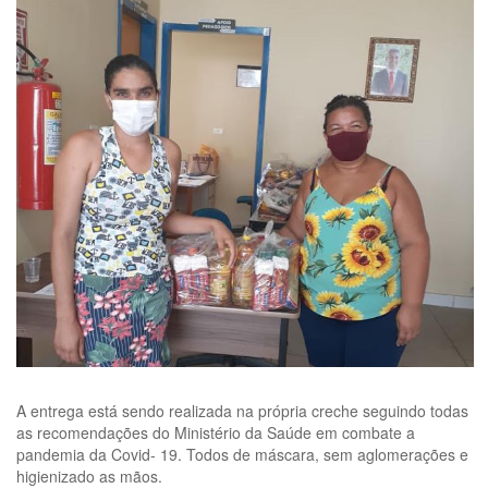
A entrega está sendo realizada na própria creche seguindo todas
as recomendações do Ministério da Saúde em combate a
pandemia da Covid- 19. Todos de máscara, sem aglomerações e
higienizado as mãos.