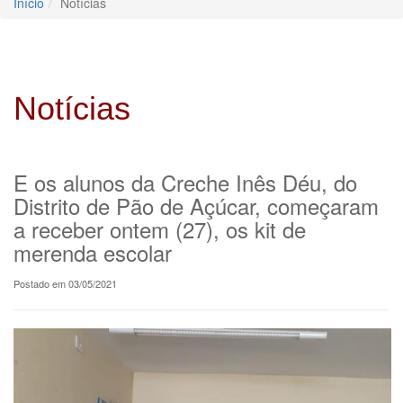
Início
Notícias
Notícias
E os alunos da Creche Inês Déu, do
Distrito de Pão de Açúcar, começaram
a receber ontem (27), os kit de
merenda escolar
Postado em 03/05/2021