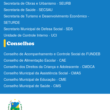
Secretaria de Obras e Urbanismo - SEURB
Secretaria de Saúde - SECSAU
Secretaria de Turismo e Desenvolvimento Econômico -
SETURDE
Secretario Municipal de Defesa Social - SDS
Unidade de Controle Interno - UCI
Conselho de Acompanhamento e Controle Social do FUNDEB
Conselho de Alimentação Escolar - CAE
Conselho dos Direitos da Criança e Adolescente - CMDCA
Conselho Municipal da Assistência Social - CMAS
Conselho Municipal de Educação - CME
Conselho Municipal de Saúde - CMS