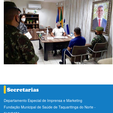
Departamento Especial de Imprensa e Marketing
Fundação Municipal de Saúde de Taquaritinga do Norte -