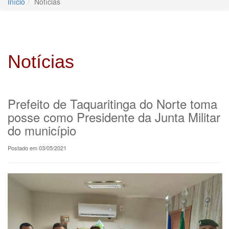
Início
Notícias
Notícias
Prefeito de Taquaritinga do Norte toma
posse como Presidente da Junta Militar
do município
Postado em 03/05/2021