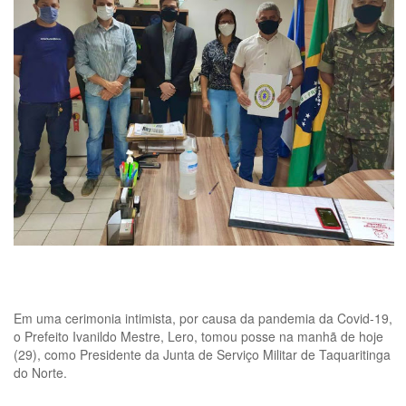
Em uma cerimonia intimista, por causa da pandemia da Covid-19,
o Prefeito Ivanildo Mestre, Lero, tomou posse na manhã de hoje
(29), como Presidente da Junta de Serviço Militar de Taquaritinga
do Norte.