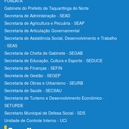
FUNDATA
Gabinete do Prefeito de Taquaritinga do Norte
Secretaria de Administração - SEAD
Secretaria de Agricultura e Pecuária - SEAP
Secretaria de Articulação Governamental
Secretaria de Assistência Social, Desenvolvimento e Trabalho
- SEAS
Secretaria de Chefia de Gabinete - SEGAB
Secretaria de Educação, Cultura e Esporte - SEDUCE
Secretaria de Finanças - SEFIN
Secretaria de Gestão - SEGEP
Secretaria de Obras e Urbanismo - SEURB
Secretaria de Saúde - SECSAU
Secretaria de Turismo e Desenvolvimento Econômico -
SETURDE
Secretario Municipal de Defesa Social - SDS
Unidade de Controle Interno - UCI