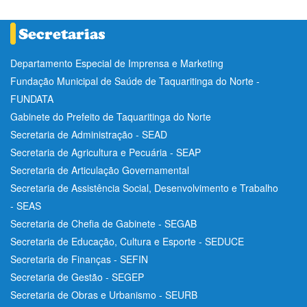
Departamento Especial de Imprensa e Marketing
Fundação Municipal de Saúde de Taquaritinga do Norte -
FUNDATA
Gabinete do Prefeito de Taquaritinga do Norte
Secretaria de Administração - SEAD
Secretaria de Agricultura e Pecuária - SEAP
Secretaria de Articulação Governamental
Secretaria de Assistência Social, Desenvolvimento e Trabalho
- SEAS
Secretaria de Chefia de Gabinete - SEGAB
Secretaria de Educação, Cultura e Esporte - SEDUCE
Secretaria de Finanças - SEFIN
Secretaria de Gestão - SEGEP
Secretaria de Obras e Urbanismo - SEURB