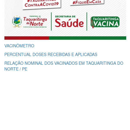
VACINÔMETRO
PERCENTUAL DOSES RECEBIDAS E APLICADAS
RELAÇÃO NOMINAL DOS VACINADOS EM TAQUARITINGA DO
NORTE / PE