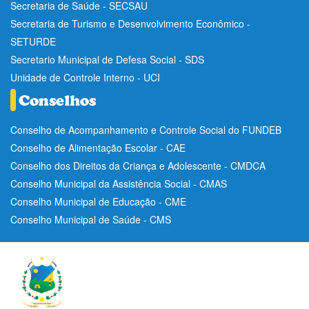
Secretaria de Saúde - SECSAU
Secretaria de Turismo e Desenvolvimento Econômico -
SETURDE
Secretario Municipal de Defesa Social - SDS
Unidade de Controle Interno - UCI
Conselho de Acompanhamento e Controle Social do FUNDEB
Conselho de Alimentação Escolar - CAE
Conselho dos Direitos da Criança e Adolescente - CMDCA
Conselho Municipal da Assistência Social - CMAS
Conselho Municipal de Educação - CME
Conselho Municipal de Saúde - CMS