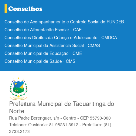
Conselho de Acompanhamento e Controle Social do FUNDEB
Conselho de Alimentação Escolar - CAE
Conselho dos Direitos da Criança e Adolescente - CMDCA
Conselho Municipal da Assistência Social - CMAS
Conselho Municipal de Educação - CME
Conselho Municipal de Saúde - CMS
Prefeitura Municipal de Taquaritinga do
Norte
Rua Padre Berenguer, s/n - Centro - CEP 55790-000
Telefone: Ouvidoria: 81 98231.3912 - Prefeitura: (81)
3733.2173