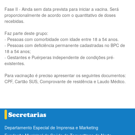
Fase II - Ainda sem data prevista para iniciar a vacina. Será
proporcionalmente de acordo com o quantitativo de doses
recebidas.
Faz parte deste grupo:
- Pessoas com comorbidade com idade entre 18 a 54 anos.
- Pessoas com deficiência permanente cadastradas no BPC de
18 a 54 anos;
- Gestantes e Puérperas independente de condições pré-
existentes.
Para vacinação é preciso apresentar os seguintes documentos:
CPF, Cartão SUS, Comprovante de residência e Laudo Médico.
Departamento Especial de Imprensa e Marketing