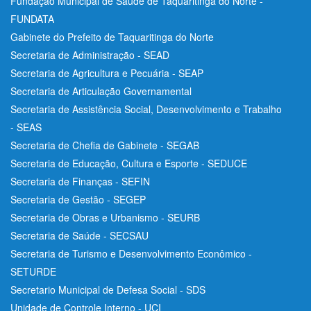
Fundação Municipal de Saúde de Taquaritinga do Norte -
FUNDATA
Gabinete do Prefeito de Taquaritinga do Norte
Secretaria de Administração - SEAD
Secretaria de Agricultura e Pecuária - SEAP
Secretaria de Articulação Governamental
Secretaria de Assistência Social, Desenvolvimento e Trabalho
- SEAS
Secretaria de Chefia de Gabinete - SEGAB
Secretaria de Educação, Cultura e Esporte - SEDUCE
Secretaria de Finanças - SEFIN
Secretaria de Gestão - SEGEP
Secretaria de Obras e Urbanismo - SEURB
Secretaria de Saúde - SECSAU
Secretaria de Turismo e Desenvolvimento Econômico -
SETURDE
Secretario Municipal de Defesa Social - SDS
Unidade de Controle Interno - UCI