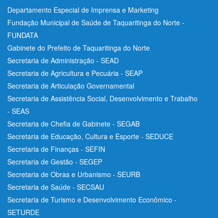
Departamento Especial de Imprensa e Marketing
Fundação Municipal de Saúde de Taquaritinga do Norte -
FUNDATA
Gabinete do Prefeito de Taquaritinga do Norte
Secretaria de Administração - SEAD
Secretaria de Agricultura e Pecuária - SEAP
Secretaria de Articulação Governamental
Secretaria de Assistência Social, Desenvolvimento e Trabalho
- SEAS
Secretaria de Chefia de Gabinete - SEGAB
Secretaria de Educação, Cultura e Esporte - SEDUCE
Secretaria de Finanças - SEFIN
Secretaria de Gestão - SEGEP
Secretaria de Obras e Urbanismo - SEURB
Secretaria de Saúde - SECSAU
Secretaria de Turismo e Desenvolvimento Econômico -
SETURDE