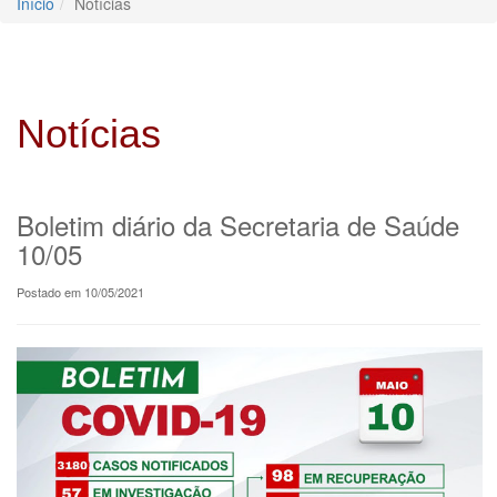
Início
Notícias
Notícias
Boletim diário da Secretaria de Saúde
10/05
Postado em 10/05/2021