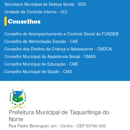
Secretario Municipal de Defesa Social - SDS
Unidade de Controle Interno - UCI
Conselho de Acompanhamento e Controle Social do FUNDEB
Conselho de Alimentação Escolar - CAE
Conselho dos Direitos da Criança e Adolescente - CMDCA
Conselho Municipal da Assistência Social - CMAS
Conselho Municipal de Educação - CME
Conselho Municipal de Saúde - CMS
Prefeitura Municipal de Taquaritinga do
Norte
Rua Padre Berenguer, s/n - Centro - CEP 55790-000