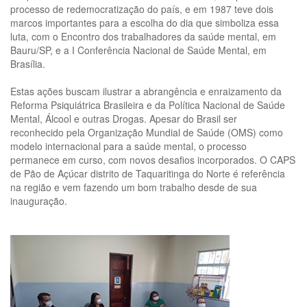
processo de redemocratização do país, e em 1987 teve dois
marcos importantes para a escolha do dia que simboliza essa
luta, com o Encontro dos trabalhadores da saúde mental, em
Bauru/SP, e a I Conferência Nacional de Saúde Mental, em
Brasília.
Estas ações buscam ilustrar a abrangência e enraizamento da
Reforma Psiquiátrica Brasileira e da Política Nacional de Saúde
Mental, Álcool e outras Drogas. Apesar do Brasil ser
reconhecido pela Organização Mundial de Saúde (OMS) como
modelo internacional para a saúde mental, o processo
permanece em curso, com novos desafios incorporados. O CAPS
de Pão de Açúcar distrito de Taquaritinga do Norte é referência
na região e vem fazendo um bom trabalho desde de sua
inauguração.