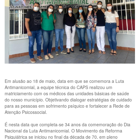
Em alusão ao 18 de maio, data em que se comemora a Luta
Antimanicomial, a equipe técnica do CAPS realizou um
matriciamento com os médicos das unidades básicas de saúde
do nosso município. Objetivando dialogar estratégias de cuidado
para as pessoas em sofrimento psíquico e fortalecer a Rede de
Atenção Psicossocial.
É nesta data que completa-se 34 anos da comemoração do Dia
Nacional da Luta Antimanicomial. O Movimento da Reforma
Psiquiátrica se iniciou no final da década de 70, em pleno