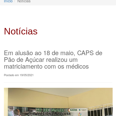
Início
Notícias
Notícias
Em alusão ao 18 de maio, CAPS de
Pão de Açúcar realizou um
matriciamento com os médicos
Postado em 19/05/2021