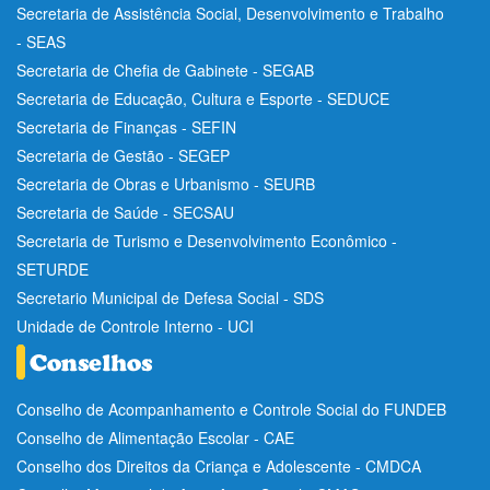
Secretaria de Assistência Social, Desenvolvimento e Trabalho
- SEAS
Secretaria de Chefia de Gabinete - SEGAB
Secretaria de Educação, Cultura e Esporte - SEDUCE
Secretaria de Finanças - SEFIN
Secretaria de Gestão - SEGEP
Secretaria de Obras e Urbanismo - SEURB
Secretaria de Saúde - SECSAU
Secretaria de Turismo e Desenvolvimento Econômico -
SETURDE
Secretario Municipal de Defesa Social - SDS
Unidade de Controle Interno - UCI
Conselho de Acompanhamento e Controle Social do FUNDEB
Conselho de Alimentação Escolar - CAE
Conselho dos Direitos da Criança e Adolescente - CMDCA