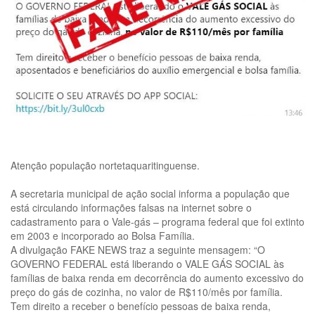
Atenção população nortetaquaritinguense.
A secretaria municipal de ação social informa a população que
está circulando informações falsas na internet sobre o
cadastramento para o Vale-gás – programa federal que foi extinto
em 2003 e incorporado ao Bolsa Família.
A divulgação FAKE NEWS traz a seguinte mensagem: “O
GOVERNO FEDERAL está liberando o VALE GÁS SOCIAL às
famílias de baixa renda em decorrência do aumento excessivo do
preço do gás de cozinha, no valor de R$110/mês por família.
Tem direito a receber o benefício pessoas de baixa renda,