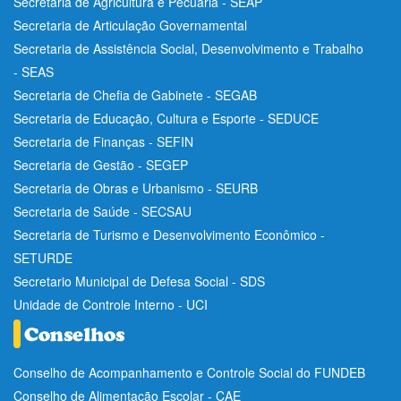
Secretaria de Agricultura e Pecuária - SEAP
Secretaria de Articulação Governamental
Secretaria de Assistência Social, Desenvolvimento e Trabalho
- SEAS
Secretaria de Chefia de Gabinete - SEGAB
Secretaria de Educação, Cultura e Esporte - SEDUCE
Secretaria de Finanças - SEFIN
Secretaria de Gestão - SEGEP
Secretaria de Obras e Urbanismo - SEURB
Secretaria de Saúde - SECSAU
Secretaria de Turismo e Desenvolvimento Econômico -
SETURDE
Secretario Municipal de Defesa Social - SDS
Unidade de Controle Interno - UCI
Conselho de Acompanhamento e Controle Social do FUNDEB
Conselho de Alimentação Escolar - CAE