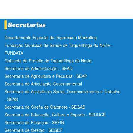
Departamento Especial de Imprensa e Marketing
Fundação Municipal de Saúde de Taquaritinga do Norte -
FUNDATA
Gabinete do Prefeito de Taquaritinga do Norte
Secretaria de Administração - SEAD
Secretaria de Agricultura e Pecuária - SEAP
Secretaria de Articulação Governamental
Secretaria de Assistência Social, Desenvolvimento e Trabalho
- SEAS
Secretaria de Chefia de Gabinete - SEGAB
Secretaria de Educação, Cultura e Esporte - SEDUCE
Secretaria de Finanças - SEFIN
Secretaria de Gestão - SEGEP