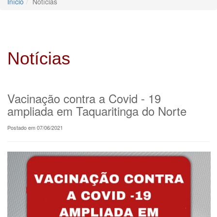
Início
Notícias
Notícias
Vacinação contra a Covid - 19
ampliada em Taquaritinga do Norte
Postado em 07/06/2021