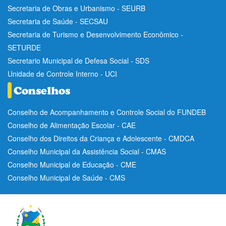
Secretaria de Obras e Urbanismo - SEURB
Secretaria de Saúde - SECSAU
Secretaria de Turismo e Desenvolvimento Econômico -
SETURDE
Secretario Municipal de Defesa Social - SDS
Unidade de Controle Interno - UCI
Conselho de Acompanhamento e Controle Social do FUNDEB
Conselho de Alimentação Escolar - CAE
Conselho dos Direitos da Criança e Adolescente - CMDCA
Conselho Municipal da Assistência Social - CMAS
Conselho Municipal de Educação - CME
Conselho Municipal de Saúde - CMS