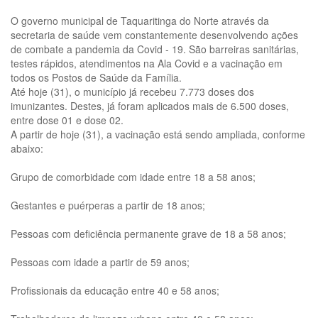
O governo municipal de Taquaritinga do Norte através da
secretaria de saúde vem constantemente desenvolvendo ações
de combate a pandemia da Covid - 19. São barreiras sanitárias,
testes rápidos, atendimentos na Ala Covid e a vacinação em
todos os Postos de Saúde da Família.
Até hoje (31), o município já recebeu 7.773 doses dos
imunizantes. Destes, já foram aplicados mais de 6.500 doses,
entre dose 01 e dose 02.
A partir de hoje (31), a vacinação está sendo ampliada, conforme
abaixo:
Grupo de comorbidade com idade entre 18 a 58 anos;
Gestantes e puérperas a partir de 18 anos;
Pessoas com deficiência permanente grave de 18 a 58 anos;
Pessoas com idade a partir de 59 anos;
Profissionais da educação entre 40 e 58 anos;