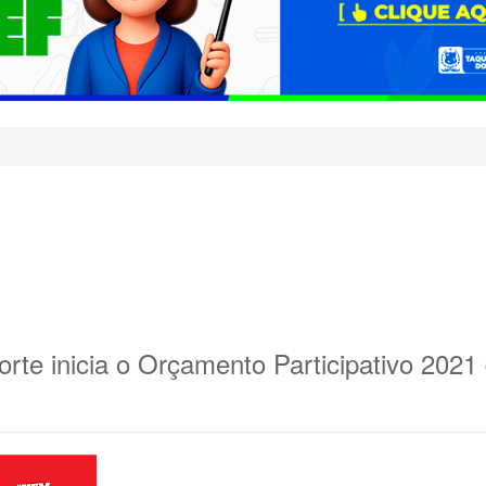
orte inicia o Orçamento Participativo 2021