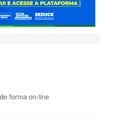
 de forma on-line