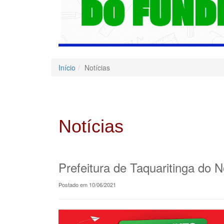
Início
Notícias
Notícias
Prefeitura de Taquaritinga do N
Postado em 10/06/2021