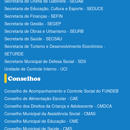
Secretaria de Chefia de Gabinete - SEGAB
Secretaria de Educação, Cultura e Esporte - SEDUCE
Secretaria de Finanças - SEFIN
Secretaria de Gestão - SEGEP
Secretaria de Obras e Urbanismo - SEURB
Secretaria de Saúde - SECSAU
Secretaria de Turismo e Desenvolvimento Econômico -
SETURDE
Secretario Municipal de Defesa Social - SDS
Unidade de Controle Interno - UCI
Conselho de Acompanhamento e Controle Social do FUNDEB
Conselho de Alimentação Escolar - CAE
Conselho dos Direitos da Criança e Adolescente - CMDCA
Conselho Municipal da Assistência Social - CMAS
Conselho Municipal de Educação - CME
Conselho Municipal de Saúde - CMS