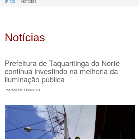
Início
Notícias
Notícias
Prefeitura de Taquaritinga do Norte
continua investindo na melhoria da
iluminação pública
Postado em 11/06/2021