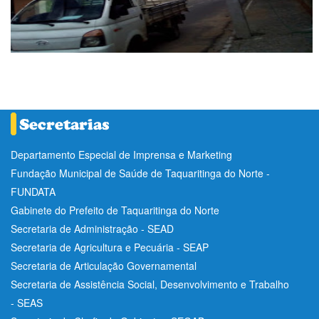
Departamento Especial de Imprensa e Marketing
Fundação Municipal de Saúde de Taquaritinga do Norte -
FUNDATA
Gabinete do Prefeito de Taquaritinga do Norte
Secretaria de Administração - SEAD
Secretaria de Agricultura e Pecuária - SEAP
Secretaria de Articulação Governamental
Secretaria de Assistência Social, Desenvolvimento e Trabalho
- SEAS