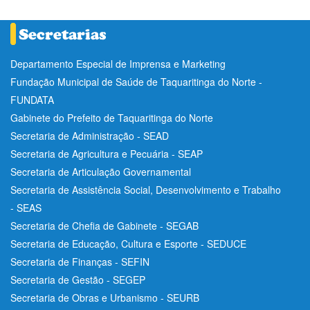
Departamento Especial de Imprensa e Marketing
Fundação Municipal de Saúde de Taquaritinga do Norte -
FUNDATA
Gabinete do Prefeito de Taquaritinga do Norte
Secretaria de Administração - SEAD
Secretaria de Agricultura e Pecuária - SEAP
Secretaria de Articulação Governamental
Secretaria de Assistência Social, Desenvolvimento e Trabalho
- SEAS
Secretaria de Chefia de Gabinete - SEGAB
Secretaria de Educação, Cultura e Esporte - SEDUCE
Secretaria de Finanças - SEFIN
Secretaria de Gestão - SEGEP
Secretaria de Obras e Urbanismo - SEURB