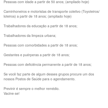
Pessoas com idade a partir de 50 anos; (ampliado hoje)
Caminhoneiros e motoristas de transporte coletivo (Toyoteiros/
loteiros) a partir de 18 anos; (ampliado hoje)
Trabalhadores da educação a partir de 18 anos;
Trabalhadores da limpeza urbana;
Pessoas com comorbidades a partir de 18 anos;
Gestantes e puérperas a partir de 18 anos;
Pessoas com deficiência permanente a partir de 18 anos;
Se você faz parte de algum desses grupos procure um dos
nossos Postos de Saúde para o agendamento.
Previnir é sempre o melhor remédio.
Vacine-se!