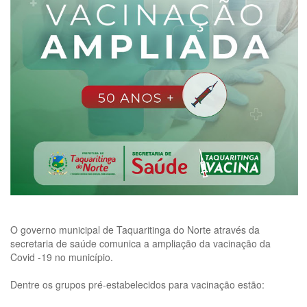
O governo municipal de Taquaritinga do Norte através da
secretaria de saúde comunica a ampliação da vacinação da
Covid -19 no município.
Dentre os grupos pré-estabelecidos para vacinação estão: