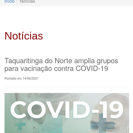
Início
Notícias
Notícias
Taquaritinga do Norte amplia grupos
para vacinação contra COVID-19
Postado em 14/06/2021