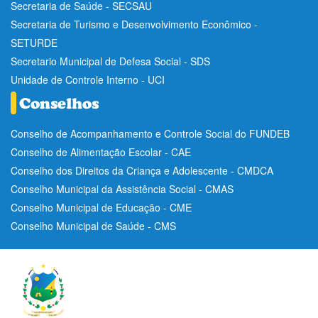
Secretaria de Saúde - SECSAU
Secretaria de Turismo e Desenvolvimento Econômico -
SETURDE
Secretario Municipal de Defesa Social - SDS
Unidade de Controle Interno - UCI
Conselho de Acompanhamento e Controle Social do FUNDEB
Conselho de Alimentação Escolar - CAE
Conselho dos Direitos da Criança e Adolescente - CMDCA
Conselho Municipal da Assistência Social - CMAS
Conselho Municipal de Educação - CME
Conselho Municipal de Saúde - CMS