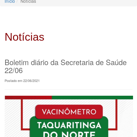
Início
Notícias
Notícias
Boletim diário da Secretaria de Saúde
22/06
Postado em 22/06/2021