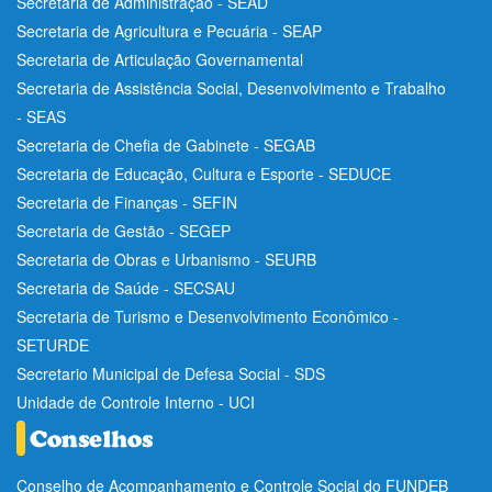
Secretaria de Administração - SEAD
Secretaria de Agricultura e Pecuária - SEAP
Secretaria de Articulação Governamental
Secretaria de Assistência Social, Desenvolvimento e Trabalho
- SEAS
Secretaria de Chefia de Gabinete - SEGAB
Secretaria de Educação, Cultura e Esporte - SEDUCE
Secretaria de Finanças - SEFIN
Secretaria de Gestão - SEGEP
Secretaria de Obras e Urbanismo - SEURB
Secretaria de Saúde - SECSAU
Secretaria de Turismo e Desenvolvimento Econômico -
SETURDE
Secretario Municipal de Defesa Social - SDS
Unidade de Controle Interno - UCI
Conselho de Acompanhamento e Controle Social do FUNDEB