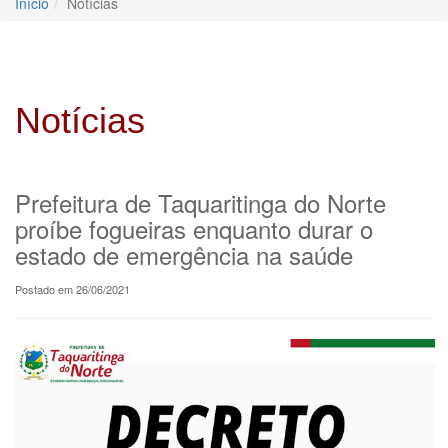
Início
Notícias
Notícias
Prefeitura de Taquaritinga do Norte
proíbe fogueiras enquanto durar o
estado de emergência na saúde
Postado em 26/06/2021