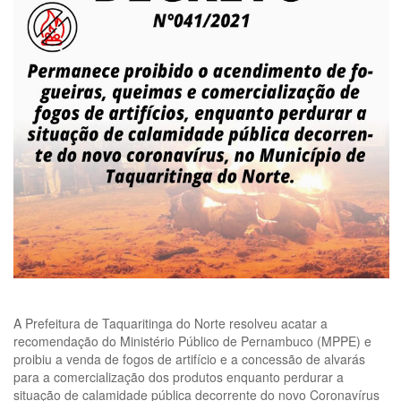
A Prefeitura de Taquaritinga do Norte resolveu acatar a
recomendação do Ministério Público de Pernambuco (MPPE) e
proibiu a venda de fogos de artifício e a concessão de alvarás
para a comercialização dos produtos enquanto perdurar a
situação de calamidade pública decorrente do novo Coronavírus