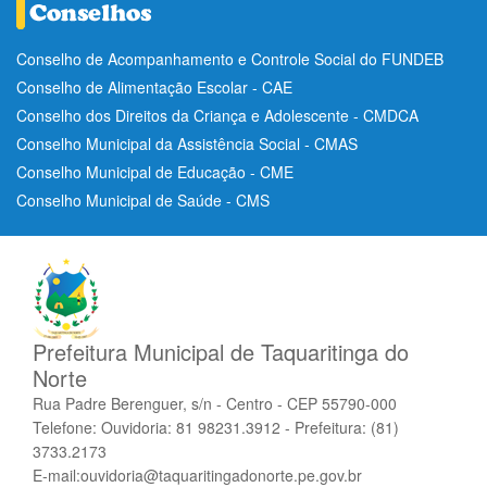
Conselho de Acompanhamento e Controle Social do FUNDEB
Conselho de Alimentação Escolar - CAE
Conselho dos Direitos da Criança e Adolescente - CMDCA
Conselho Municipal da Assistência Social - CMAS
Conselho Municipal de Educação - CME
Conselho Municipal de Saúde - CMS
Prefeitura Municipal de Taquaritinga do
Norte
Rua Padre Berenguer, s/n - Centro - CEP 55790-000
Telefone: Ouvidoria: 81 98231.3912 - Prefeitura: (81)
3733.2173
E-mail:ouvidoria@taquaritingadonorte.pe.gov.br