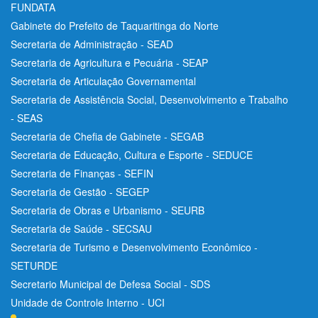
FUNDATA
Gabinete do Prefeito de Taquaritinga do Norte
Secretaria de Administração - SEAD
Secretaria de Agricultura e Pecuária - SEAP
Secretaria de Articulação Governamental
Secretaria de Assistência Social, Desenvolvimento e Trabalho
- SEAS
Secretaria de Chefia de Gabinete - SEGAB
Secretaria de Educação, Cultura e Esporte - SEDUCE
Secretaria de Finanças - SEFIN
Secretaria de Gestão - SEGEP
Secretaria de Obras e Urbanismo - SEURB
Secretaria de Saúde - SECSAU
Secretaria de Turismo e Desenvolvimento Econômico -
SETURDE
Secretario Municipal de Defesa Social - SDS
Unidade de Controle Interno - UCI