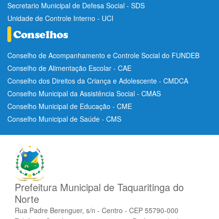
Secretario Municipal de Defesa Social - SDS
Unidade de Controle Interno - UCI
Conselho de Acompanhamento e Controle Social do FUNDEB
Conselho de Alimentação Escolar - CAE
Conselho dos Direitos da Criança e Adolescente - CMDCA
Conselho Municipal da Assistência Social - CMAS
Conselho Municipal de Educação - CME
Conselho Municipal de Saúde - CMS
Prefeitura Municipal de Taquaritinga do
Norte
Rua Padre Berenguer, s/n - Centro - CEP 55790-000