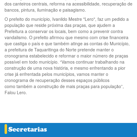
dos canteiros centrais, reforma na acessibilidade, recuperação de
bancos, pintura, iluminação e paisagismo.
O prefeito do município, Ivanildo Mestre "Lero", faz um pedido a
população que reside próxima das praças, que ajudem a
Prefeitura a conservar os locais, bem como a prevenir contra
vandalismo. O prefeito afirmou que mesmo com crise financeira
que castiga o país e que também atinge as contas do Município,
a prefeitura de Taquaritinga do Norte pretende manter o
cronograma estabelecido e reformar o maior número de praças
possível em todo município. “Vamos continuar trabalhando na
construção de uma nova história, e mesmo enfrentando a pior
crise já enfrentada pelos municípios, vamos manter o
cronograma de recuperação desses espaços públicos
como também a construção de mais praças para população”,
Falou Lero.