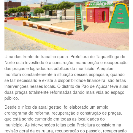
Uma das frente de trabalho que a Prefeitura de Taquaritinga do
Norte esta investindo é a construção, manutenção e recuperação
das praças e logradouros públicos do município. A equipe
monitora constantemente a situação desses espaços e, quando
se faz necessário e existe a disponibilidade financeira, são feitas
intervenções nesses locais. O distrito de Pão de Açúcar teve suas
duas praças totalmente reformadas dando mais vida ao espaço
público.
Desde o início da atual gestão, foi elaborado um amplo
cronograma de reforma, recuperação e construção de praças,
que está sendo cumprido em todas as localidades do
município. As intervenções feitas pela Prefeitura consistem na
revisão geral da estrutura, recuperação do passeio, recuperação