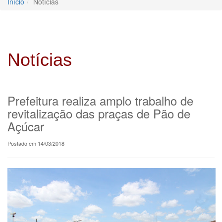
Início
Notícias
Notícias
Prefeitura realiza amplo trabalho de
revitalização das praças de Pão de
Açúcar
Postado em 14/03/2018