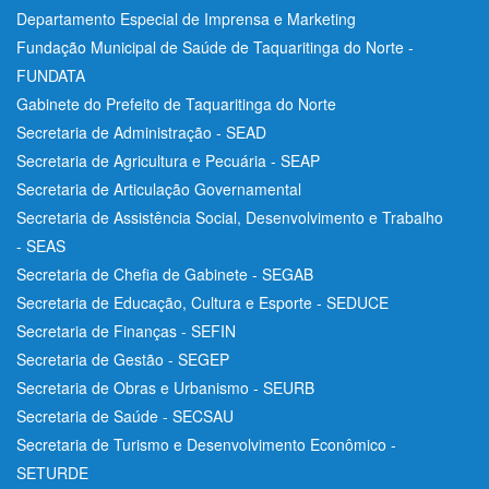
Departamento Especial de Imprensa e Marketing
Fundação Municipal de Saúde de Taquaritinga do Norte -
FUNDATA
Gabinete do Prefeito de Taquaritinga do Norte
Secretaria de Administração - SEAD
Secretaria de Agricultura e Pecuária - SEAP
Secretaria de Articulação Governamental
Secretaria de Assistência Social, Desenvolvimento e Trabalho
- SEAS
Secretaria de Chefia de Gabinete - SEGAB
Secretaria de Educação, Cultura e Esporte - SEDUCE
Secretaria de Finanças - SEFIN
Secretaria de Gestão - SEGEP
Secretaria de Obras e Urbanismo - SEURB
Secretaria de Saúde - SECSAU
Secretaria de Turismo e Desenvolvimento Econômico -
SETURDE