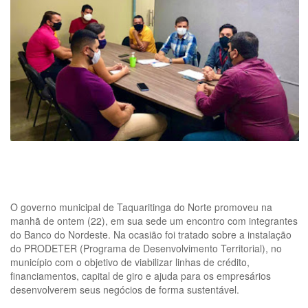
O governo municipal de Taquaritinga do Norte promoveu na
manhã de ontem (22), em sua sede um encontro com integrantes
do Banco do Nordeste. Na ocasião foi tratado sobre a instalação
do PRODETER (Programa de Desenvolvimento Territorial), no
município com o objetivo de viabilizar linhas de crédito,
financiamentos, capital de giro e ajuda para os empresários
desenvolverem seus negócios de forma sustentável.