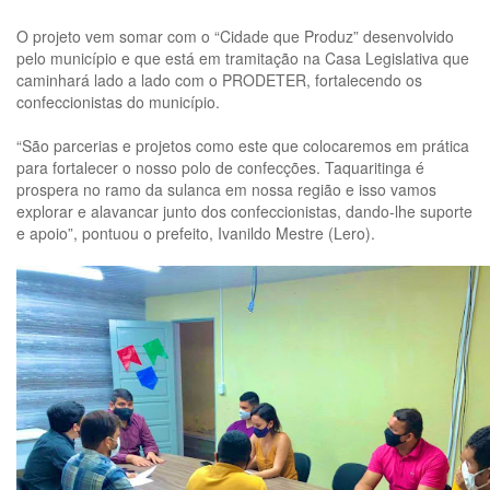
O projeto vem somar com o “Cidade que Produz” desenvolvido
pelo município e que está em tramitação na Casa Legislativa que
caminhará lado a lado com o PRODETER, fortalecendo os
confeccionistas do município.
“São parcerias e projetos como este que colocaremos em prática
para fortalecer o nosso polo de confecções. Taquaritinga é
prospera no ramo da sulanca em nossa região e isso vamos
explorar e alavancar junto dos confeccionistas, dando-lhe suporte
e apoio”, pontuou o prefeito, Ivanildo Mestre (Lero).