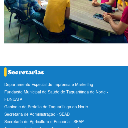
Departamento Especial de Imprensa e Marketing
Fundação Municipal de Saúde de Taquaritinga do Norte -
FUNDATA
Gabinete do Prefeito de Taquaritinga do Norte
Secretaria de Administração - SEAD
Secretaria de Agricultura e Pecuária - SEAP