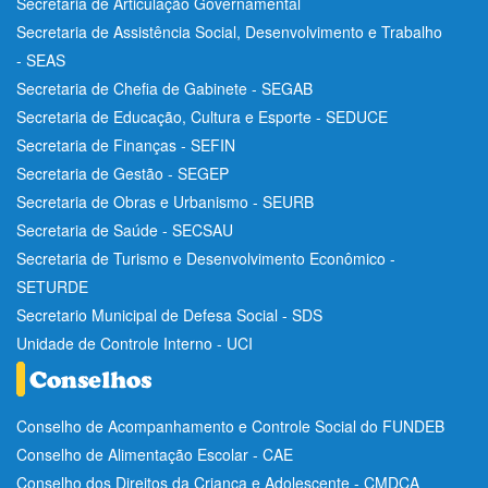
Secretaria de Articulação Governamental
Secretaria de Assistência Social, Desenvolvimento e Trabalho
- SEAS
Secretaria de Chefia de Gabinete - SEGAB
Secretaria de Educação, Cultura e Esporte - SEDUCE
Secretaria de Finanças - SEFIN
Secretaria de Gestão - SEGEP
Secretaria de Obras e Urbanismo - SEURB
Secretaria de Saúde - SECSAU
Secretaria de Turismo e Desenvolvimento Econômico -
SETURDE
Secretario Municipal de Defesa Social - SDS
Unidade de Controle Interno - UCI
Conselho de Acompanhamento e Controle Social do FUNDEB
Conselho de Alimentação Escolar - CAE
Conselho dos Direitos da Criança e Adolescente - CMDCA