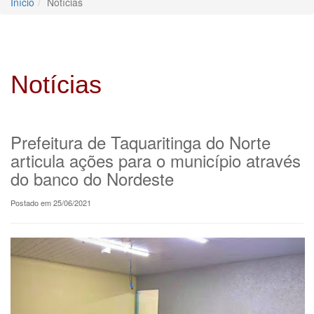
Início
Notícias
Notícias
Prefeitura de Taquaritinga do Norte
articula ações para o município através
do banco do Nordeste
Postado em 25/06/2021