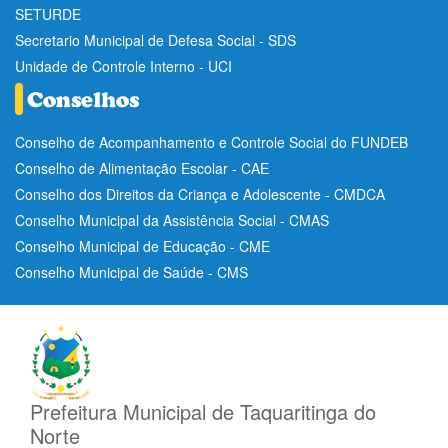
SETURDE
Secretario Municipal de Defesa Social - SDS
Unidade de Controle Interno - UCI
Conselho de Acompanhamento e Controle Social do FUNDEB
Conselho de Alimentação Escolar - CAE
Conselho dos Direitos da Criança e Adolescente - CMDCA
Conselho Municipal da Assistência Social - CMAS
Conselho Municipal de Educação - CME
Conselho Municipal de Saúde - CMS
Prefeitura Municipal de Taquaritinga do
Norte