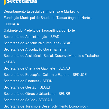
Departamento Especial de Imprensa e Marketing
Fundação Municipal de Saúde de Taquaritinga do Norte -
FUNDATA
Gabinete do Prefeito de Taquaritinga do Norte
Secretaria de Administração - SEAD
Secretaria de Agricultura e Pecuária - SEAP
Secretaria de Articulação Governamental
Secretaria de Assistência Social, Desenvolvimento e Trabalho
- SEAS
Secretaria de Chefia de Gabinete - SEGAB
Secretaria de Educação, Cultura e Esporte - SEDUCE
Secretaria de Finanças - SEFIN
Secretaria de Gestão - SEGEP
Secretaria de Obras e Urbanismo - SEURB
Secretaria de Saúde - SECSAU
Secretaria de Turismo e Desenvolvimento Econômico -