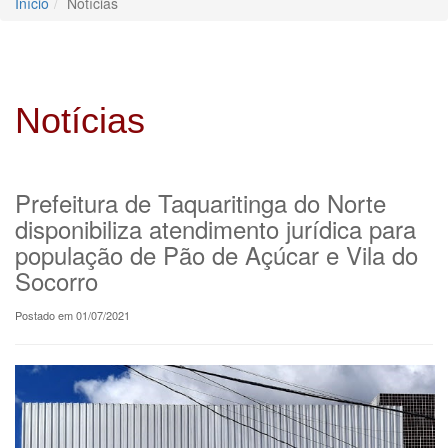
Início
Notícias
Notícias
Prefeitura de Taquaritinga do Norte
disponibiliza atendimento jurídica para
população de Pão de Açúcar e Vila do
Socorro
Postado em 01/07/2021